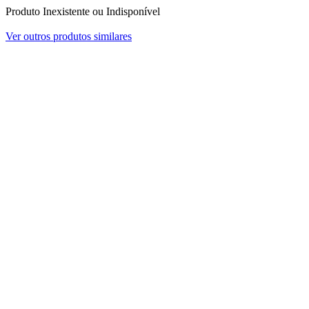
Produto Inexistente ou Indisponível
Ver outros produtos similares