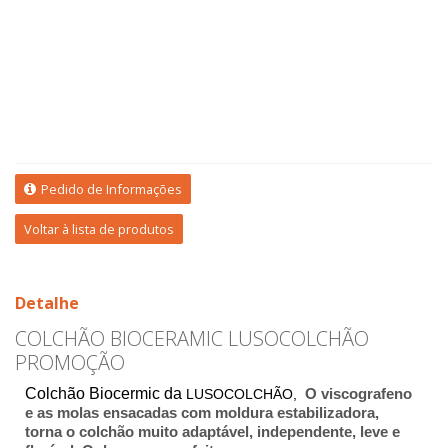
Pedido de Informações
Voltar à lista de produtos
Detalhe
COLCHÃO BIOCERAMIC LUSOCOLCHÃO
PROMOÇÃO
Colchão Biocermic da
O viscografeno
LUSOCOLCHÃO,
e as molas ensacadas com moldura estabilizadora,
torna o colchão muito adaptável, independente, leve e