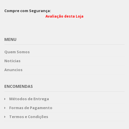
Compre com Segurança:
Avaliação desta Loja
MENU
Quem Somos
Noticias
Anuncios
ENCOMENDAS
Métodos de Entrega
Formas de Pagamento
Termos e Condições