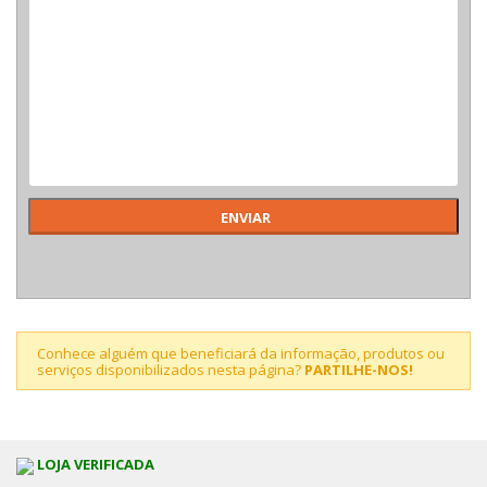
Conhece alguém que beneficiará da informação, produtos ou
serviços disponibilizados nesta página?
PARTILHE-NOS!
LOJA VERIFICADA