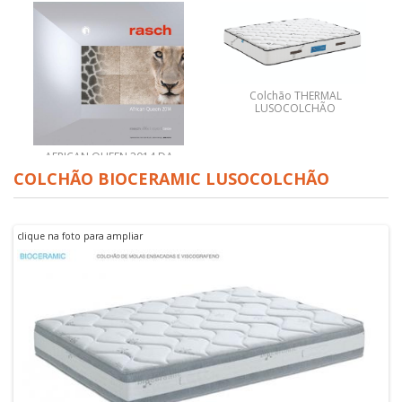
Colchão THERMAL
LUSOCOLCHÃO
AFRICAN QUEEN 2014 DA
RASCH
COLCHÃO BIOCERAMIC LUSOCOLCHÃO
clique na foto para ampliar