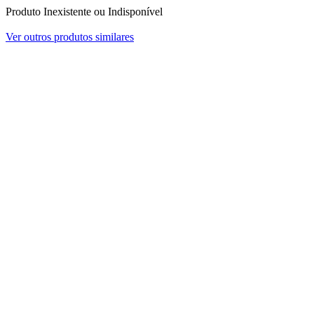
Produto Inexistente ou Indisponível
Ver outros produtos similares