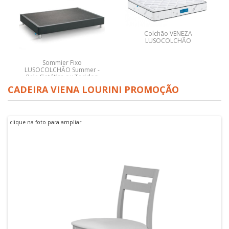
Colchão VENEZA
LUSOCOLCHÃO
Sommier Fixo
LUSOCOLCHÃO Summer -
Pele Sintética ou Tecidos
Varios
CADEIRA VIENA LOURINI PROMOÇÃO
clique na foto para ampliar