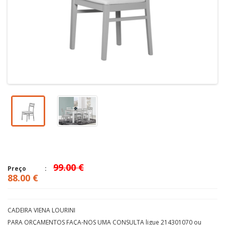
99.00 €
Preço
88.00 €
CADEIRA VIENA LOURINI
PARA ORÇAMENTOS FAÇA-NOS UMA CONSULTA ligue 214301070 ou