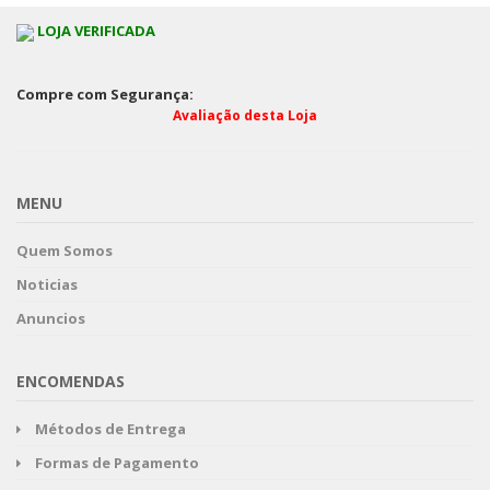
LOJA VERIFICADA
Compre com Segurança:
Avaliação desta Loja
MENU
Quem Somos
Noticias
Anuncios
ENCOMENDAS
Métodos de Entrega
Formas de Pagamento