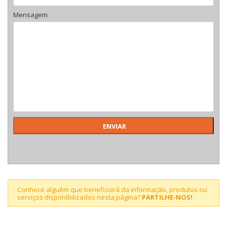
Mensagem
Conhece alguém que beneficiará da informação, produtos ou
serviços disponibilizados nesta página?
PARTILHE-NOS!