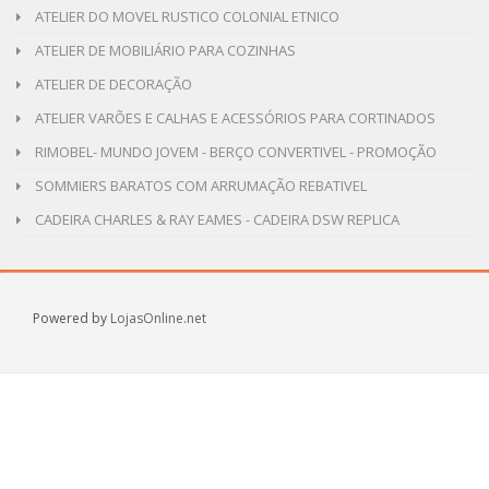
ATELIER DO MOVEL RUSTICO COLONIAL ETNICO
ATELIER DE MOBILIÁRIO PARA COZINHAS
ATELIER DE DECORAÇÃO
ATELIER VARÕES E CALHAS E ACESSÓRIOS PARA CORTINADOS
RIMOBEL- MUNDO JOVEM - BERÇO CONVERTIVEL - PROMOÇÃO
SOMMIERS BARATOS COM ARRUMAÇÃO REBATIVEL
CADEIRA CHARLES & RAY EAMES - CADEIRA DSW REPLICA
Powered by
LojasOnline.net