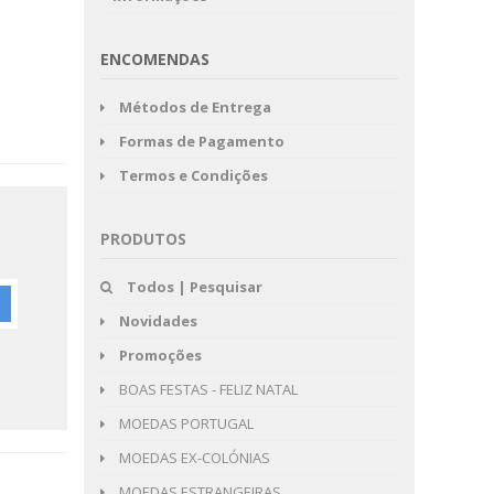
ENCOMENDAS
Métodos de Entrega
Formas de Pagamento
Termos e Condições
PRODUTOS
Todos | Pesquisar
Novidades
Promoções
BOAS FESTAS - FELIZ NATAL
MOEDAS PORTUGAL
MOEDAS EX-COLÓNIAS
MOEDAS ESTRANGEIRAS