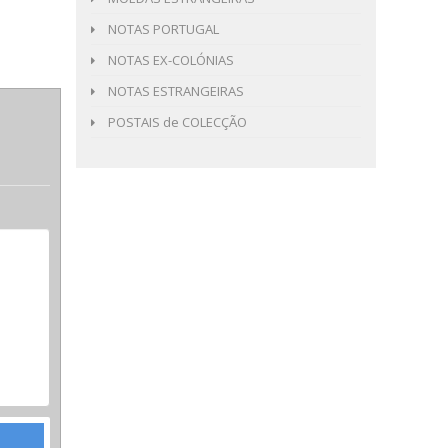
NOTAS PORTUGAL
NOTAS EX-COLÓNIAS
NOTAS ESTRANGEIRAS
POSTAIS de COLECÇÃO