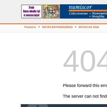
>
>
Produtos
NOTAS ESTRANGEIRAS
NOTAS DA ÁSIA