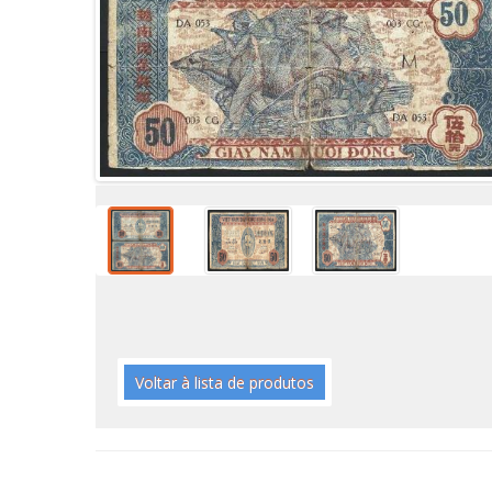
Voltar à lista de produtos