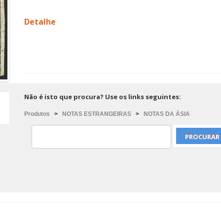
Detalhe
Não é isto que procura? Use os links seguintes:
Produtos
>
NOTAS ESTRANGEIRAS
>
NOTAS DA ÁSIA