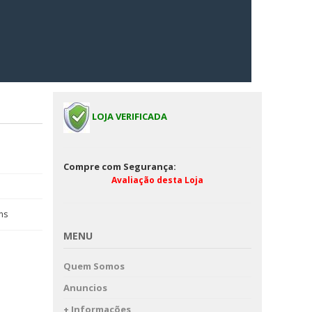
LOJA VERIFICADA
Compre com Segurança:
Avaliação desta Loja
ns
MENU
Quem Somos
Anuncios
+ Informações