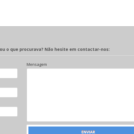
rou o que procurava? Não hesite em contactar-nos:
Mensagem