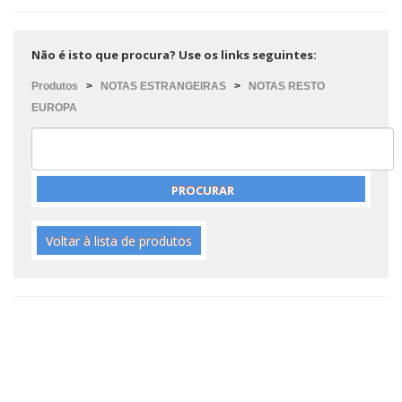
Não é isto que procura? Use os links seguintes:
Produtos
>
NOTAS ESTRANGEIRAS
>
NOTAS RESTO
EUROPA
Voltar à lista de produtos