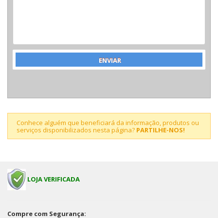
Conhece alguém que beneficiará da informação, produtos ou
serviços disponibilizados nesta página?
PARTILHE-NOS!
LOJA VERIFICADA
Compre com Segurança: