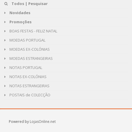
Todos | Pesquisar
Novidades
Promoções
BOAS FESTAS - FELIZ NATAL
MOEDAS PORTUGAL
MOEDAS EX-COLÓNIAS
MOEDAS ESTRANGEIRAS
NOTAS PORTUGAL
NOTAS EX-COLÓNIAS
NOTAS ESTRANGEIRAS
POSTAIS de COLECÇÃO
Powered by
LojasOnline.net