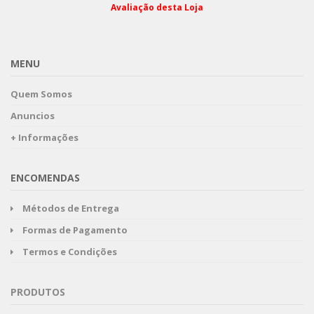
Avaliação desta Loja
MENU
Quem Somos
Anuncios
+ Informações
ENCOMENDAS
Métodos de Entrega
Formas de Pagamento
Termos e Condições
PRODUTOS