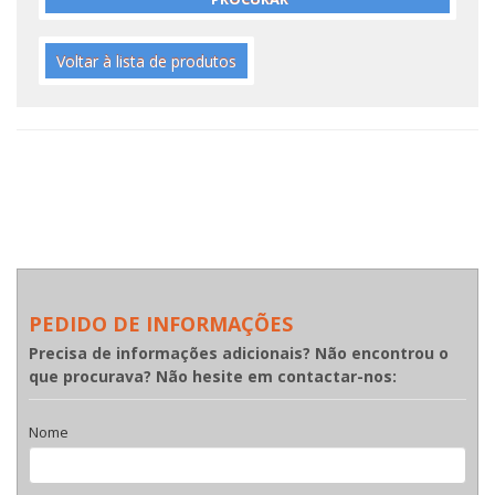
Voltar à lista de produtos
PEDIDO DE INFORMAÇÕES
Precisa de informações adicionais? Não encontrou o
que procurava? Não hesite em contactar-nos:
Nome