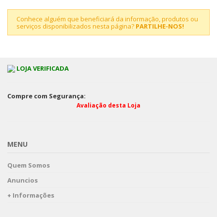
Conhece alguém que beneficiará da informação, produtos ou
serviços disponibilizados nesta página?
PARTILHE-NOS!
LOJA VERIFICADA
Compre com Segurança:
Avaliação desta Loja
MENU
Quem Somos
Anuncios
+ Informações