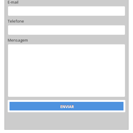
E-mail
Telefone
Mensagem