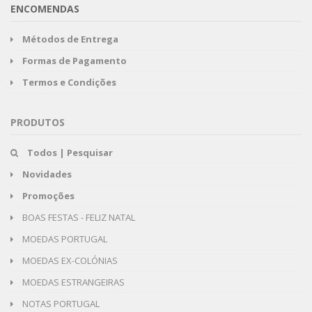
ENCOMENDAS
Métodos de Entrega
Formas de Pagamento
Termos e Condições
PRODUTOS
Todos | Pesquisar
Novidades
Promoções
BOAS FESTAS - FELIZ NATAL
MOEDAS PORTUGAL
MOEDAS EX-COLÓNIAS
MOEDAS ESTRANGEIRAS
NOTAS PORTUGAL