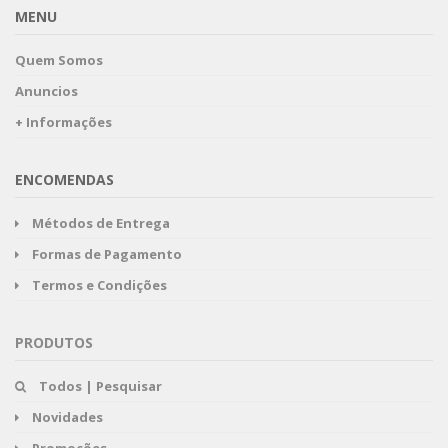
MENU
Quem Somos
Anuncios
+ Informações
ENCOMENDAS
Métodos de Entrega
Formas de Pagamento
Termos e Condições
PRODUTOS
Todos | Pesquisar
Novidades