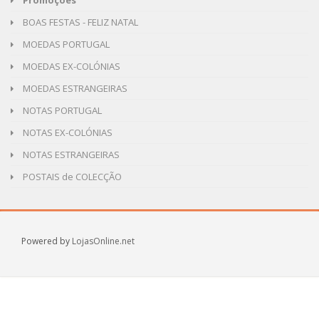
Promoções
BOAS FESTAS - FELIZ NATAL
MOEDAS PORTUGAL
MOEDAS EX-COLÓNIAS
MOEDAS ESTRANGEIRAS
NOTAS PORTUGAL
NOTAS EX-COLÓNIAS
NOTAS ESTRANGEIRAS
POSTAIS de COLECÇÃO
Powered by
LojasOnline.net