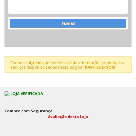
Conhece alguém que beneficiará da informação, produtos ou
serviços disponibilizados nesta página?
PARTILHE-NOS!
LOJA VERIFICADA
Compre com Segurança:
Avaliação desta Loja