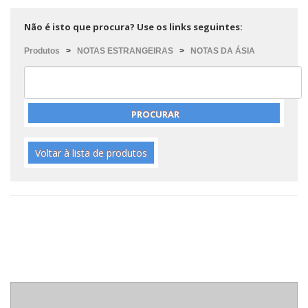
Não é isto que procura? Use os links seguintes:
Produtos
>
NOTAS ESTRANGEIRAS
>
NOTAS DA ÁSIA
Voltar à lista de produtos