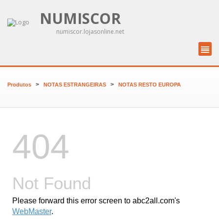
NUMISCOR
numiscor.lojasonline.net
>
>
Produtos
NOTAS ESTRANGEIRAS
NOTAS RESTO EUROPA