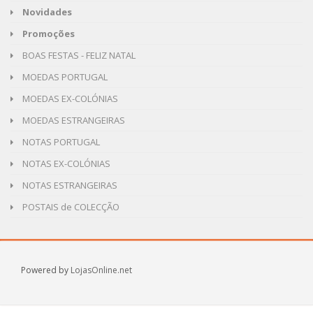
Novidades
Promoções
BOAS FESTAS - FELIZ NATAL
MOEDAS PORTUGAL
MOEDAS EX-COLÓNIAS
MOEDAS ESTRANGEIRAS
NOTAS PORTUGAL
NOTAS EX-COLÓNIAS
NOTAS ESTRANGEIRAS
POSTAIS de COLECÇÃO
Powered by
LojasOnline.net