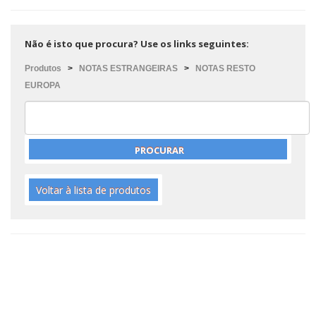
Não é isto que procura? Use os links seguintes:
Produtos
>
NOTAS ESTRANGEIRAS
>
NOTAS RESTO
EUROPA
Voltar à lista de produtos