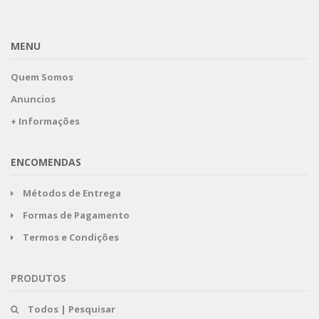
MENU
Quem Somos
Anuncios
+ Informações
ENCOMENDAS
Métodos de Entrega
Formas de Pagamento
Termos e Condições
PRODUTOS
Todos | Pesquisar