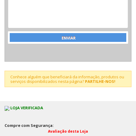
Conhece alguém que beneficiará da informação, produtos ou
serviços disponibilizados nesta página?
PARTILHE-NOS!
LOJA VERIFICADA
Compre com Segurança:
Avaliação desta Loja