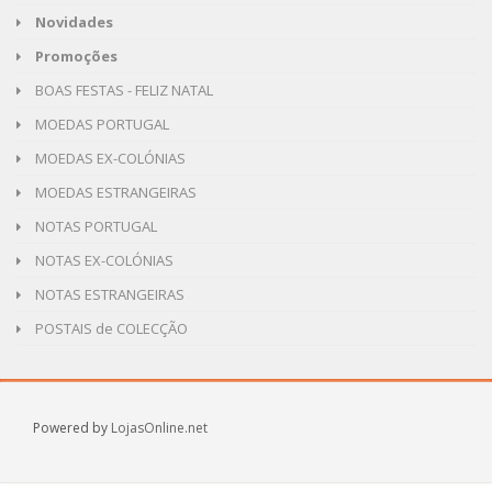
Novidades
Promoções
BOAS FESTAS - FELIZ NATAL
MOEDAS PORTUGAL
MOEDAS EX-COLÓNIAS
MOEDAS ESTRANGEIRAS
NOTAS PORTUGAL
NOTAS EX-COLÓNIAS
NOTAS ESTRANGEIRAS
POSTAIS de COLECÇÃO
Powered by
LojasOnline.net