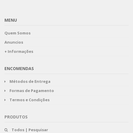
MENU
Quem Somos
Anuncios
+ Informações
ENCOMENDAS
Métodos de Entrega
Formas de Pagamento
Termos e Condições
PRODUTOS
Todos | Pesquisar