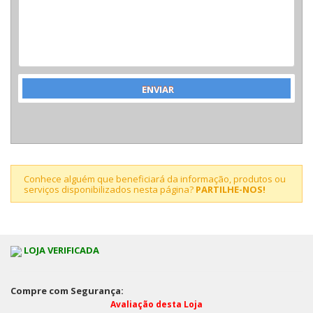
Conhece alguém que beneficiará da informação, produtos ou
serviços disponibilizados nesta página?
PARTILHE-NOS!
LOJA VERIFICADA
Compre com Segurança:
Avaliação desta Loja