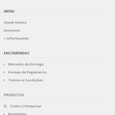
MENU
Quem Somos
Anuncios
+ Informações
ENCOMENDAS
Métodos de Entrega
Formas de Pagamento
Termos e Condições
PRODUTOS
Todos | Pesquisar
Novidades