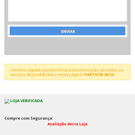
Conhece alguém que beneficiará da informação, produtos ou
serviços disponibilizados nesta página?
PARTILHE-NOS!
LOJA VERIFICADA
Compre com Segurança:
Avaliação desta Loja