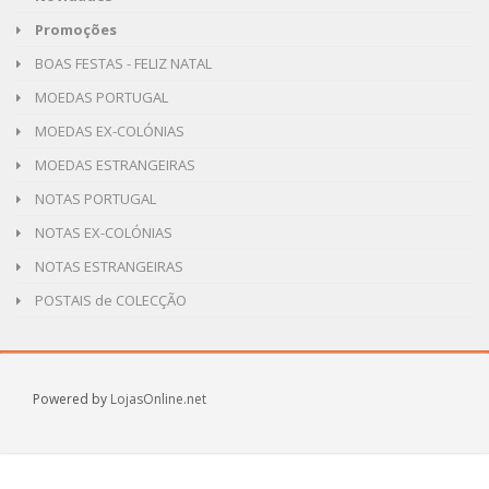
Promoções
BOAS FESTAS - FELIZ NATAL
MOEDAS PORTUGAL
MOEDAS EX-COLÓNIAS
MOEDAS ESTRANGEIRAS
NOTAS PORTUGAL
NOTAS EX-COLÓNIAS
NOTAS ESTRANGEIRAS
POSTAIS de COLECÇÃO
Powered by
LojasOnline.net