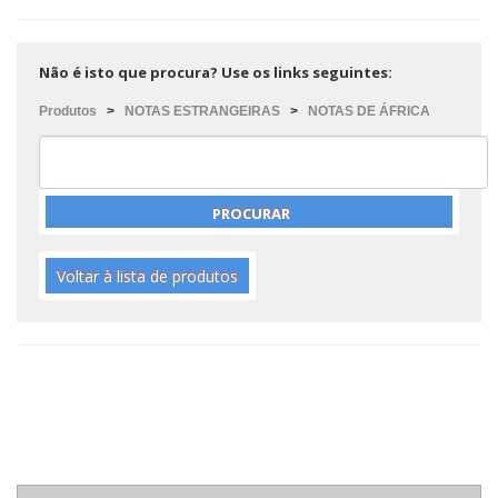
Não é isto que procura? Use os links seguintes:
Produtos
>
NOTAS ESTRANGEIRAS
>
NOTAS DE ÁFRICA
Voltar à lista de produtos