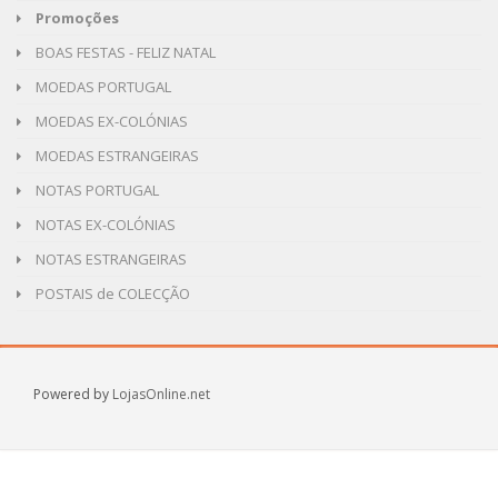
Promoções
BOAS FESTAS - FELIZ NATAL
MOEDAS PORTUGAL
MOEDAS EX-COLÓNIAS
MOEDAS ESTRANGEIRAS
NOTAS PORTUGAL
NOTAS EX-COLÓNIAS
NOTAS ESTRANGEIRAS
POSTAIS de COLECÇÃO
Powered by
LojasOnline.net