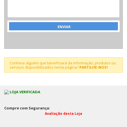
Conhece alguém que beneficiará da informação, produtos ou
serviços disponibilizados nesta página?
PARTILHE-NOS!
LOJA VERIFICADA
Compre com Segurança:
Avaliação desta Loja