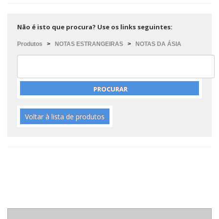
Não é isto que procura? Use os links seguintes:
Produtos
>
NOTAS ESTRANGEIRAS
>
NOTAS DA ÁSIA
Voltar à lista de produtos