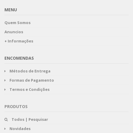
MENU
Quem Somos
Anuncios
+ Informações
ENCOMENDAS
Métodos de Entrega
Formas de Pagamento
Termos e Condições
PRODUTOS
Todos | Pesquisar
Novidades