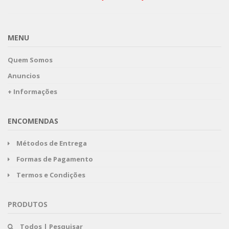
MENU
Quem Somos
Anuncios
+ Informações
ENCOMENDAS
Métodos de Entrega
Formas de Pagamento
Termos e Condições
PRODUTOS
Todos | Pesquisar