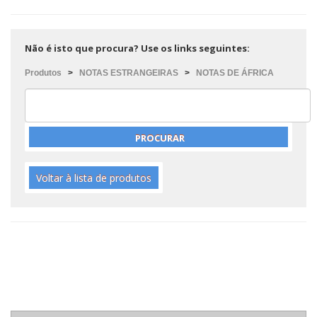
Não é isto que procura? Use os links seguintes:
Produtos
>
NOTAS ESTRANGEIRAS
>
NOTAS DE ÁFRICA
Voltar à lista de produtos