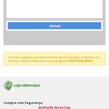
Conhece alguém que beneficiará da informação, produtos ou
serviços disponibilizados nesta página?
PARTILHE-NOS!
LOJA VERIFICADA
Compre com Segurança:
Avaliação desta Loja