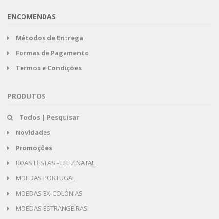
ENCOMENDAS
Métodos de Entrega
Formas de Pagamento
Termos e Condições
PRODUTOS
Todos | Pesquisar
Novidades
Promoções
BOAS FESTAS - FELIZ NATAL
MOEDAS PORTUGAL
MOEDAS EX-COLÓNIAS
MOEDAS ESTRANGEIRAS