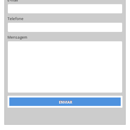
Telefone
Mensagem