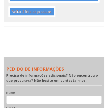
Voltar à lista de produtos
PEDIDO DE INFORMAÇÕES
Precisa de informações adicionais? Não encontrou o
que procurava? Não hesite em contactar-nos:
Nome
E-mail