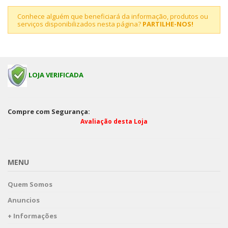
Conhece alguém que beneficiará da informação, produtos ou
serviços disponibilizados nesta página?
PARTILHE-NOS!
LOJA VERIFICADA
Compre com Segurança:
Avaliação desta Loja
MENU
Quem Somos
Anuncios
+ Informações