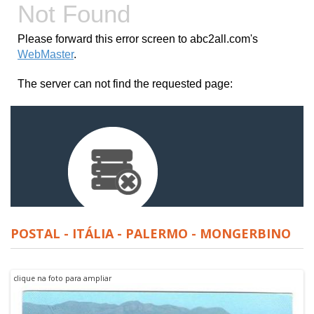
POSTAL - ITÁLIA - PALERMO - MONGERBINO
clique na foto para ampliar