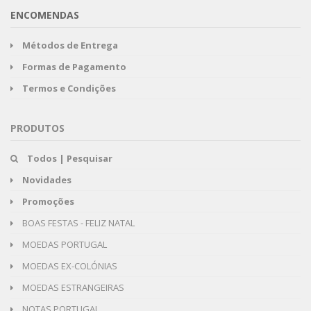
ENCOMENDAS
Métodos de Entrega
Formas de Pagamento
Termos e Condições
PRODUTOS
Todos | Pesquisar
Novidades
Promoções
BOAS FESTAS - FELIZ NATAL
MOEDAS PORTUGAL
MOEDAS EX-COLÓNIAS
MOEDAS ESTRANGEIRAS
NOTAS PORTUGAL