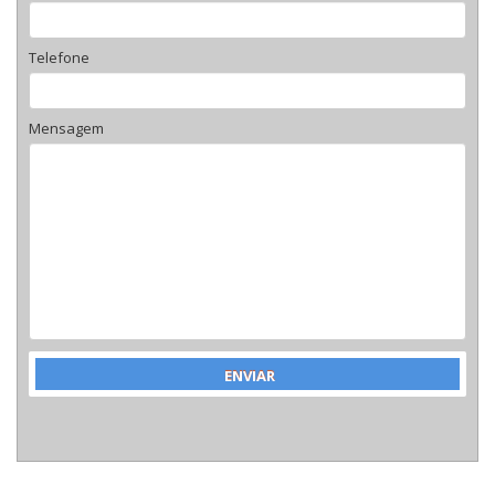
Telefone
Mensagem