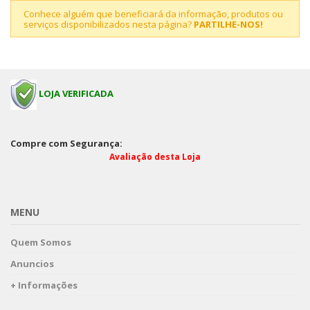
Conhece alguém que beneficiará da informação, produtos ou
serviços disponibilizados nesta página?
PARTILHE-NOS!
LOJA VERIFICADA
Compre com Segurança:
Avaliação desta Loja
MENU
Quem Somos
Anuncios
+ Informações