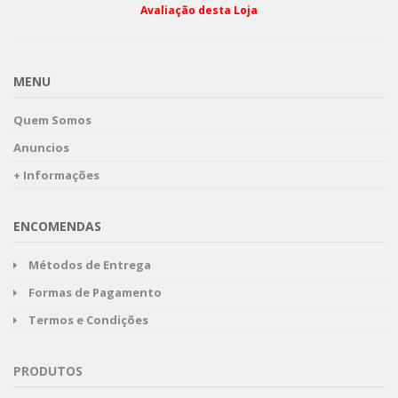
Avaliação desta Loja
MENU
Quem Somos
Anuncios
+ Informações
ENCOMENDAS
Métodos de Entrega
Formas de Pagamento
Termos e Condições
PRODUTOS