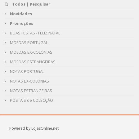
Todos | Pesquisar
Novidades
Promoções
BOAS FESTAS - FELIZ NATAL
MOEDAS PORTUGAL
MOEDAS EX-COLÓNIAS
MOEDAS ESTRANGEIRAS
NOTAS PORTUGAL
NOTAS EX-COLÓNIAS
NOTAS ESTRANGEIRAS
POSTAIS de COLECÇÃO
Powered by
LojasOnline.net