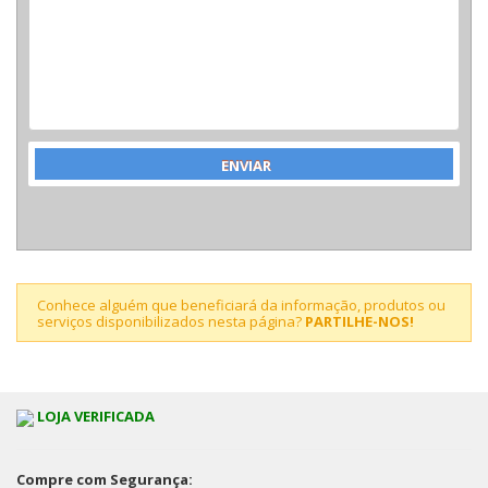
Conhece alguém que beneficiará da informação, produtos ou
serviços disponibilizados nesta página?
PARTILHE-NOS!
LOJA VERIFICADA
Compre com Segurança: