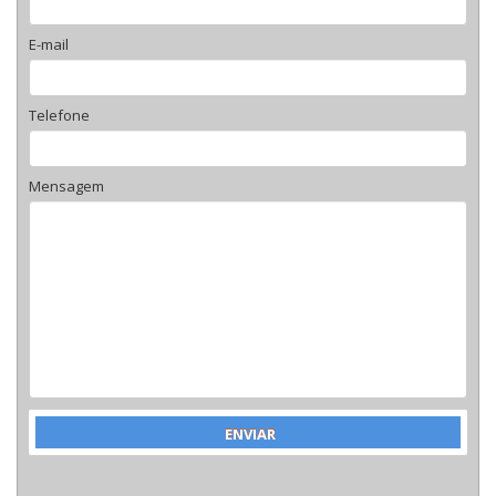
E-mail
Telefone
Mensagem