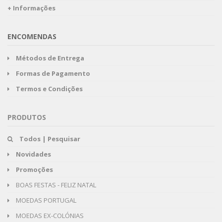
+ Informações
ENCOMENDAS
Métodos de Entrega
Formas de Pagamento
Termos e Condições
PRODUTOS
Todos | Pesquisar
Novidades
Promoções
BOAS FESTAS - FELIZ NATAL
MOEDAS PORTUGAL
MOEDAS EX-COLÓNIAS