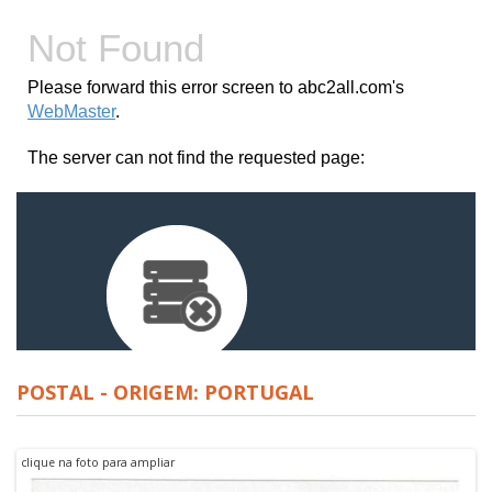
POSTAL - ORIGEM: PORTUGAL
clique na foto para ampliar