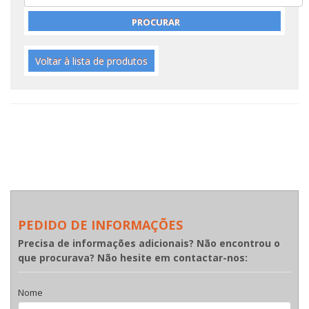
Voltar à lista de produtos
PEDIDO DE INFORMAÇÕES
Precisa de informações adicionais? Não encontrou o
que procurava? Não hesite em contactar-nos:
Nome