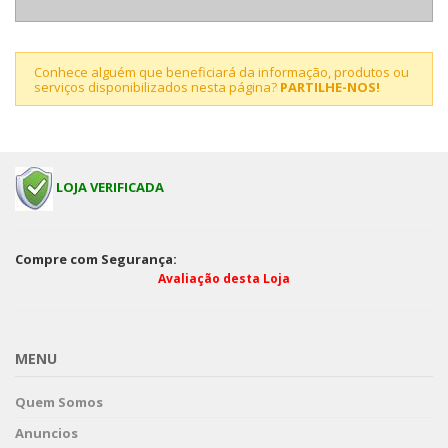
Conhece alguém que beneficiará da informação, produtos ou
serviços disponibilizados nesta página?
PARTILHE-NOS!
LOJA VERIFICADA
Compre com Segurança:
Avaliação desta Loja
MENU
Quem Somos
Anuncios