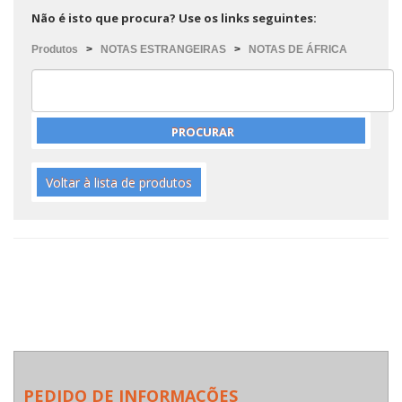
Não é isto que procura? Use os links seguintes:
Produtos
>
NOTAS ESTRANGEIRAS
>
NOTAS DE ÁFRICA
Voltar à lista de produtos
PEDIDO DE INFORMAÇÕES