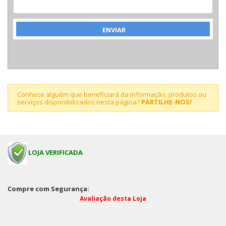
Conhece alguém que beneficiará da informação, produtos ou
serviços disponibilizados nesta página?
PARTILHE-NOS!
LOJA VERIFICADA
Compre com Segurança:
Avaliação desta Loja