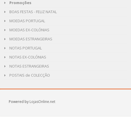
Promoções
BOAS FESTAS - FELIZ NATAL
MOEDAS PORTUGAL
MOEDAS EX-COLÓNIAS
MOEDAS ESTRANGEIRAS
NOTAS PORTUGAL
NOTAS EX-COLÓNIAS
NOTAS ESTRANGEIRAS
POSTAIS de COLECÇÃO
Powered by
LojasOnline.net