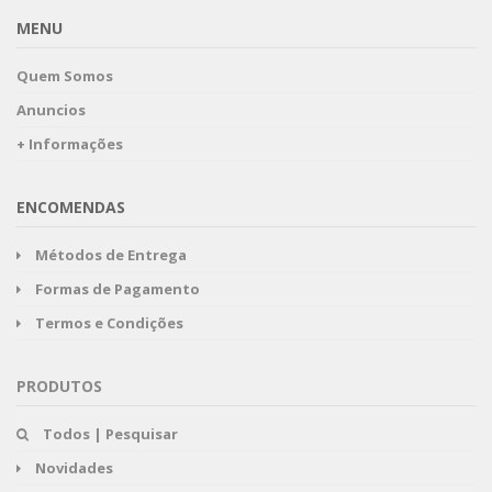
MENU
Quem Somos
Anuncios
+ Informações
ENCOMENDAS
Métodos de Entrega
Formas de Pagamento
Termos e Condições
PRODUTOS
Todos | Pesquisar
Novidades