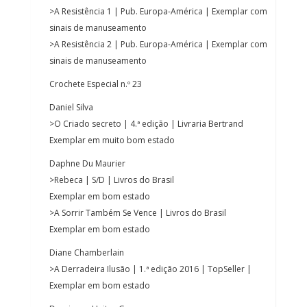
>A Resistência 1 | Pub. Europa-América | Exemplar com
sinais de manuseamento
>A Resistência 2 | Pub. Europa-América | Exemplar com
sinais de manuseamento
Crochete Especial n.º 23
Daniel Silva
>O Criado secreto | 4.ª edição | Livraria Bertrand
Exemplar em muito bom estado
Daphne Du Maurier
>Rebeca | S/D | Livros do Brasil
Exemplar em bom estado
>A Sorrir Também Se Vence | Livros do Brasil
Exemplar em bom estado
Diane Chamberlain
>A Derradeira Ilusão | 1.ª edição 2016 | TopSeller |
Exemplar em bom estado