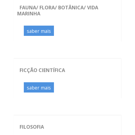
FAUNA/ FLORA/ BOTÂNICA/ VIDA
MARINHA
saber mais
FICÇÃO CIENTÍFICA
saber mais
FILOSOFIA