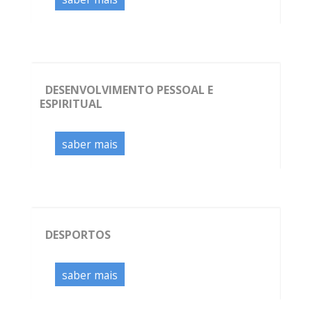
DESENVOLVIMENTO PESSOAL E
ESPIRITUAL
saber mais
DESPORTOS
saber mais