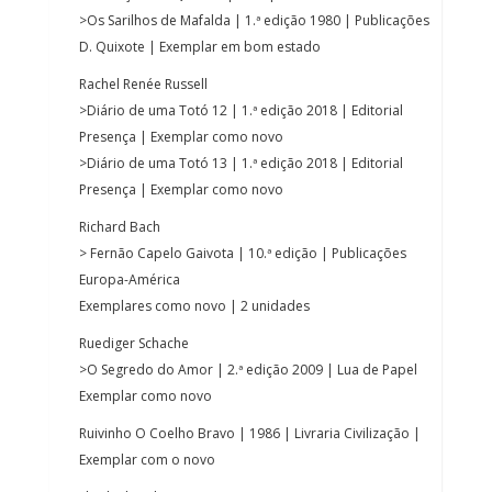
>Os Sarilhos de Mafalda | 1.ª edição 1980 | Publicações
D. Quixote | Exemplar em bom estado
Rachel Renée Russell
>Diário de uma Totó 12 | 1.ª edição 2018 | Editorial
Presença | Exemplar como novo
>Diário de uma Totó 13 | 1.ª edição 2018 | Editorial
Presença | Exemplar como novo
Richard Bach
> Fernão Capelo Gaivota | 10.ª edição | Publicações
Europa-América
Exemplares como novo | 2 unidades
Ruediger Schache
>O Segredo do Amor | 2.ª edição 2009 | Lua de Papel
Exemplar como novo
Ruivinho O Coelho Bravo | 1986 | Livraria Civilização |
Exemplar com o novo