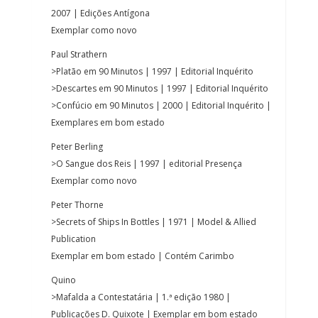
2007 | Edições Antígona
Exemplar como novo
Paul Strathern
>Platão em 90 Minutos | 1997 | Editorial Inquérito
>Descartes em 90 Minutos | 1997 | Editorial Inquérito
>Confúcio em 90 Minutos | 2000 | Editorial Inquérito |
Exemplares em bom estado
Peter Berling
>O Sangue dos Reis | 1997 | editorial Presença
Exemplar como novo
Peter Thorne
>Secrets of Ships In Bottles | 1971 | Model & Allied
Publication
Exemplar em bom estado | Contém Carimbo
Quino
>Mafalda a Contestatária | 1.ª edição 1980 |
Publicações D. Quixote | Exemplar em bom estado