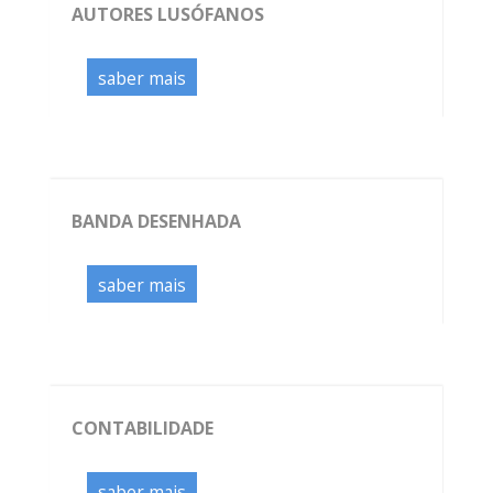
AUTORES LUSÓFANOS
saber mais
BANDA DESENHADA
saber mais
CONTABILIDADE
saber mais