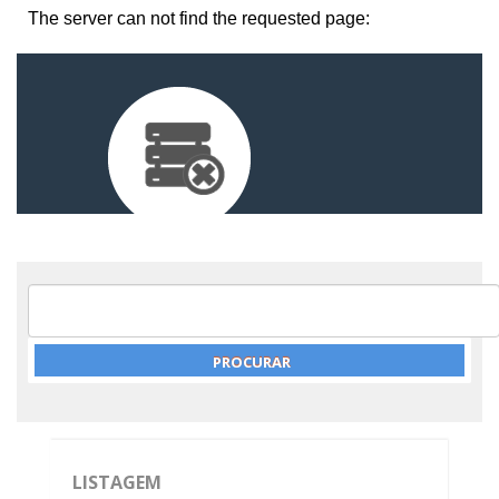
LISTAGEM