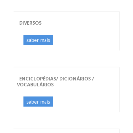
DIVERSOS
saber mais
ENCICLOPÉDIAS/ DICIONÁRIOS /
VOCABULÁRIOS
saber mais