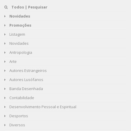
Todos | Pesquisar
Novidades
Promoções
Listagem
Novidades
Antropologia
Arte
Autores Estrangeiros
Autores Lusófanos
Banda Desenhada
Contabilidade
Desenvolvimento Pessoal e Espiritual
Desportos
Diversos