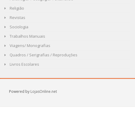
Religião
Revistas
Sociologia
Trabalhos Manuais
Viagens/ Monografias
Quadros / Serigrafias / Reproduções
Livros Escolares
Powered by
LojasOnline.net