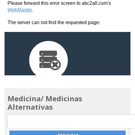
Medicina/ Medicinas
Alternativas