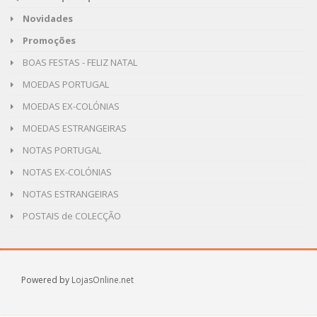
Novidades
Promoções
BOAS FESTAS - FELIZ NATAL
MOEDAS PORTUGAL
MOEDAS EX-COLÓNIAS
MOEDAS ESTRANGEIRAS
NOTAS PORTUGAL
NOTAS EX-COLÓNIAS
NOTAS ESTRANGEIRAS
POSTAIS de COLECÇÃO
Powered by
LojasOnline.net