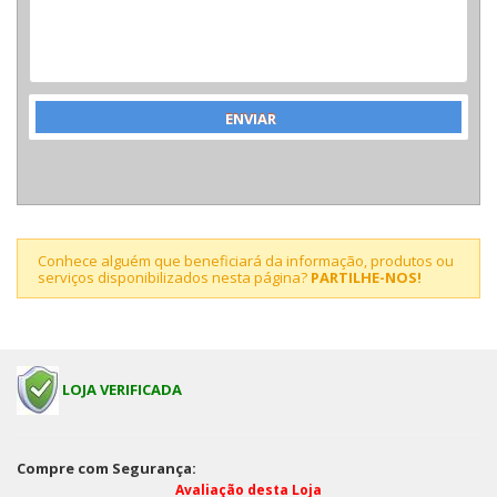
Conhece alguém que beneficiará da informação, produtos ou
serviços disponibilizados nesta página?
PARTILHE-NOS!
LOJA VERIFICADA
Compre com Segurança:
Avaliação desta Loja