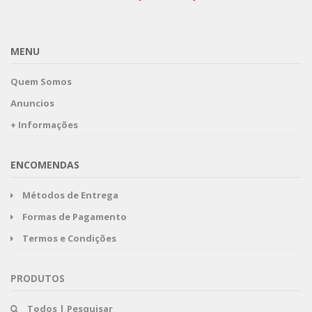
MENU
Quem Somos
Anuncios
+ Informações
ENCOMENDAS
Métodos de Entrega
Formas de Pagamento
Termos e Condições
PRODUTOS
Todos | Pesquisar