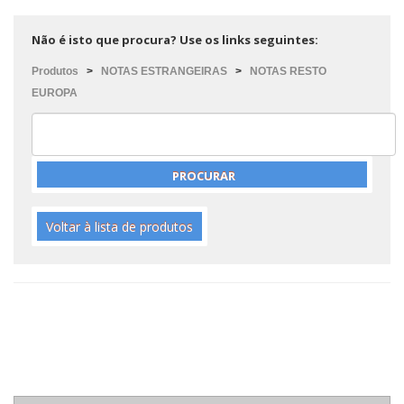
Não é isto que procura? Use os links seguintes:
Produtos
>
NOTAS ESTRANGEIRAS
>
NOTAS RESTO
EUROPA
Voltar à lista de produtos