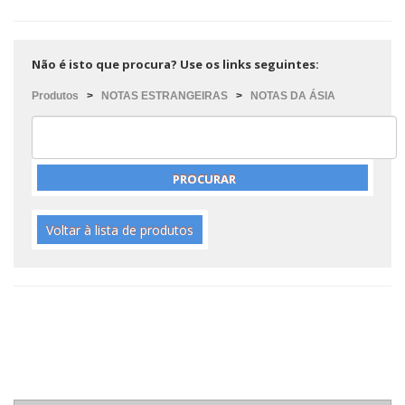
Não é isto que procura? Use os links seguintes:
Produtos
>
NOTAS ESTRANGEIRAS
>
NOTAS DA ÁSIA
Voltar à lista de produtos