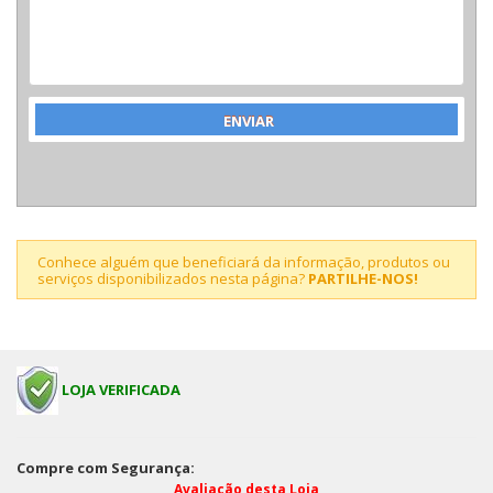
Conhece alguém que beneficiará da informação, produtos ou
serviços disponibilizados nesta página?
PARTILHE-NOS!
LOJA VERIFICADA
Compre com Segurança:
Avaliação desta Loja