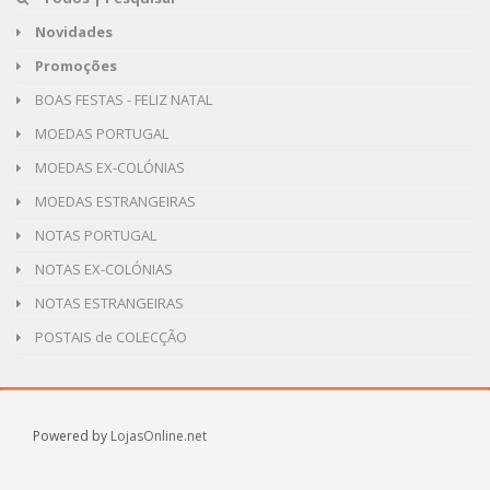
Novidades
Promoções
BOAS FESTAS - FELIZ NATAL
MOEDAS PORTUGAL
MOEDAS EX-COLÓNIAS
MOEDAS ESTRANGEIRAS
NOTAS PORTUGAL
NOTAS EX-COLÓNIAS
NOTAS ESTRANGEIRAS
POSTAIS de COLECÇÃO
Powered by
LojasOnline.net