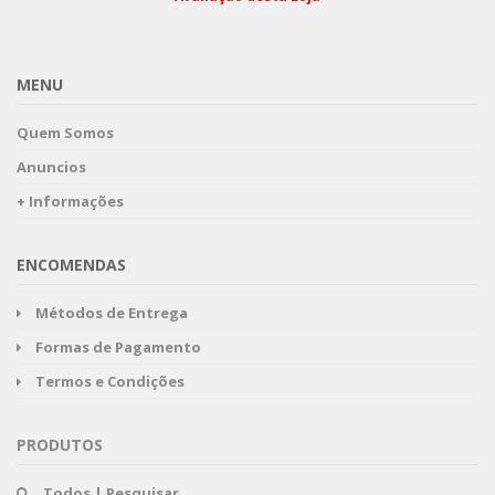
MENU
Quem Somos
Anuncios
+ Informações
ENCOMENDAS
Métodos de Entrega
Formas de Pagamento
Termos e Condições
PRODUTOS
Todos | Pesquisar