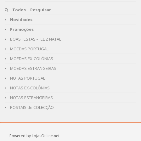
Todos | Pesquisar
Novidades
Promoções
BOAS FESTAS - FELIZ NATAL
MOEDAS PORTUGAL
MOEDAS EX-COLÓNIAS
MOEDAS ESTRANGEIRAS
NOTAS PORTUGAL
NOTAS EX-COLÓNIAS
NOTAS ESTRANGEIRAS
POSTAIS de COLECÇÃO
Powered by
LojasOnline.net