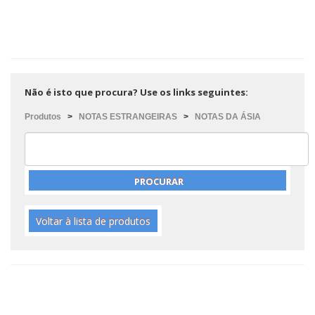
Não é isto que procura? Use os links seguintes:
Produtos
>
NOTAS ESTRANGEIRAS
>
NOTAS DA ÁSIA
Voltar à lista de produtos