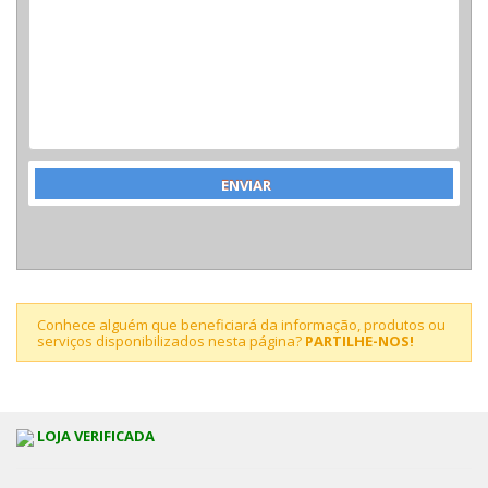
Conhece alguém que beneficiará da informação, produtos ou
serviços disponibilizados nesta página?
PARTILHE-NOS!
LOJA VERIFICADA