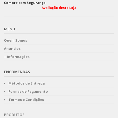
Compre com Segurança:
Avaliação desta Loja
MENU
Quem Somos
Anuncios
+ Informações
ENCOMENDAS
Métodos de Entrega
Formas de Pagamento
Termos e Condições
PRODUTOS