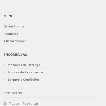
MENU
Quem Somos
Anuncios
+ Informações
ENCOMENDAS
Métodos de Entrega
Formas de Pagamento
Termos e Condições
PRODUTOS
Todos | Pesquisar