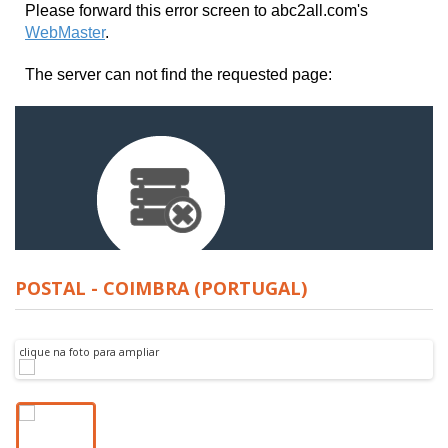
POSTAL - COIMBRA (PORTUGAL)
clique na foto para ampliar