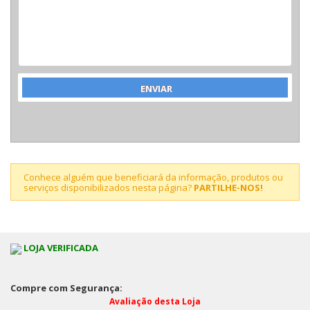
Conhece alguém que beneficiará da informação, produtos ou
serviços disponibilizados nesta página?
PARTILHE-NOS!
LOJA VERIFICADA
Compre com Segurança:
Avaliação desta Loja