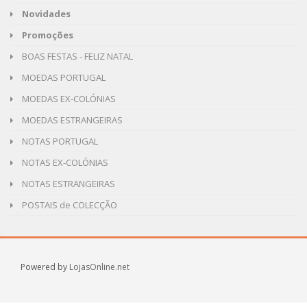
Novidades
Promoções
BOAS FESTAS - FELIZ NATAL
MOEDAS PORTUGAL
MOEDAS EX-COLÓNIAS
MOEDAS ESTRANGEIRAS
NOTAS PORTUGAL
NOTAS EX-COLÓNIAS
NOTAS ESTRANGEIRAS
POSTAIS de COLECÇÃO
Powered by
LojasOnline.net