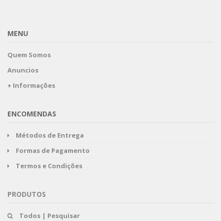
MENU
Quem Somos
Anuncios
+ Informações
ENCOMENDAS
Métodos de Entrega
Formas de Pagamento
Termos e Condições
PRODUTOS
Todos | Pesquisar