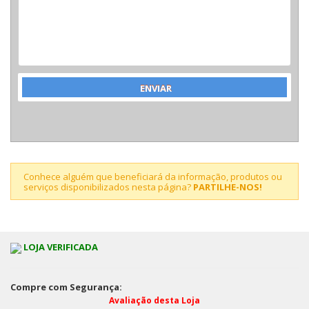
Conhece alguém que beneficiará da informação, produtos ou
serviços disponibilizados nesta página?
PARTILHE-NOS!
LOJA VERIFICADA
Compre com Segurança:
Avaliação desta Loja