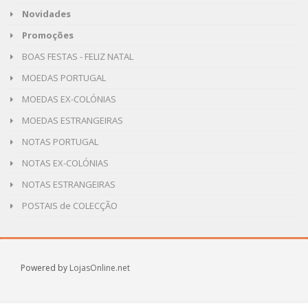
Novidades
Promoções
BOAS FESTAS - FELIZ NATAL
MOEDAS PORTUGAL
MOEDAS EX-COLÓNIAS
MOEDAS ESTRANGEIRAS
NOTAS PORTUGAL
NOTAS EX-COLÓNIAS
NOTAS ESTRANGEIRAS
POSTAIS de COLECÇÃO
Powered by
LojasOnline.net