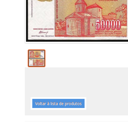
Voltar à lista de produtos