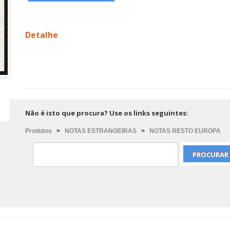
Detalhe
Não é isto que procura? Use os links seguintes:
Produtos
>
NOTAS ESTRANGEIRAS
>
NOTAS RESTO EUROPA