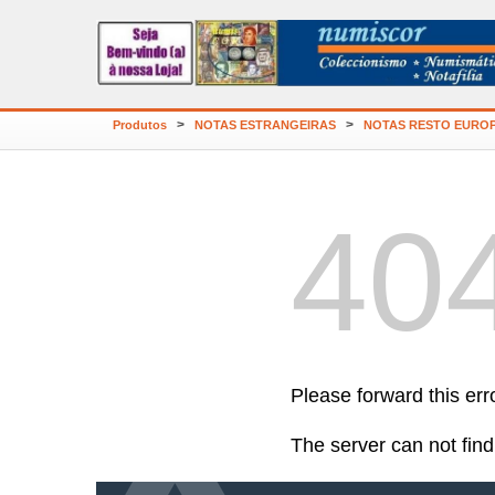
>
>
Produtos
NOTAS ESTRANGEIRAS
NOTAS RESTO EURO