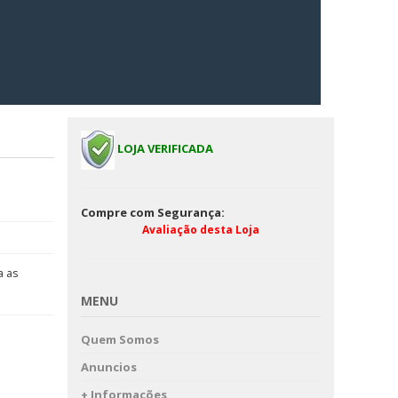
LOJA VERIFICADA
Compre com Segurança:
Avaliação desta Loja
a as
MENU
Quem Somos
Anuncios
+ Informações