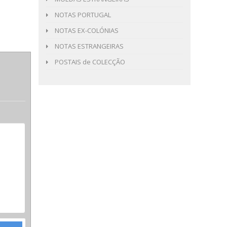
NOTAS PORTUGAL
NOTAS EX-COLÓNIAS
NOTAS ESTRANGEIRAS
POSTAIS de COLECÇÃO