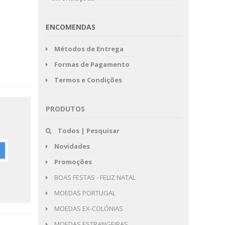
ENCOMENDAS
Métodos de Entrega
Formas de Pagamento
Termos e Condições
PRODUTOS
Todos | Pesquisar
Novidades
Promoções
BOAS FESTAS - FELIZ NATAL
MOEDAS PORTUGAL
MOEDAS EX-COLÓNIAS
MOEDAS ESTRANGEIRAS