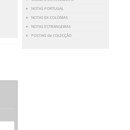
NOTAS PORTUGAL
NOTAS EX-COLÓNIAS
NOTAS ESTRANGEIRAS
POSTAIS de COLECÇÃO