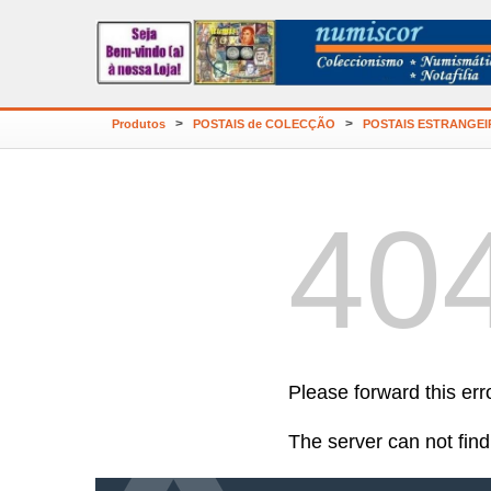
>
>
Produtos
POSTAIS de COLECÇÃO
POSTAIS ESTRANGE