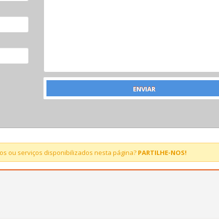
s ou serviços disponibilizados nesta página?
PARTILHE-NOS!