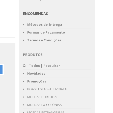
ENCOMENDAS
Métodos de Entrega
Formas de Pagamento
Termos e Condições
PRODUTOS
Todos | Pesquisar
Novidades
Promoções
BOAS FESTAS - FELIZ NATAL
MOEDAS PORTUGAL
MOEDAS EX-COLÓNIAS
MOEDAS ESTRANGEIRAS