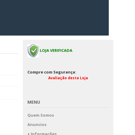
LOJA VERIFICADA
Compre com Segurança:
Avaliação desta Loja
MENU
Quem Somos
Anuncios
+ Informações