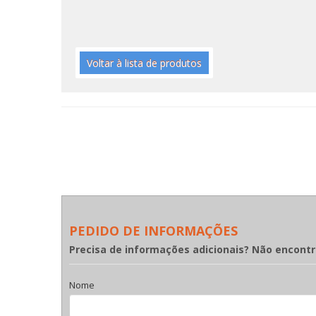
Voltar à lista de produtos
PEDIDO DE INFORMAÇÕES
Precisa de informações adicionais? Não encont
Nome