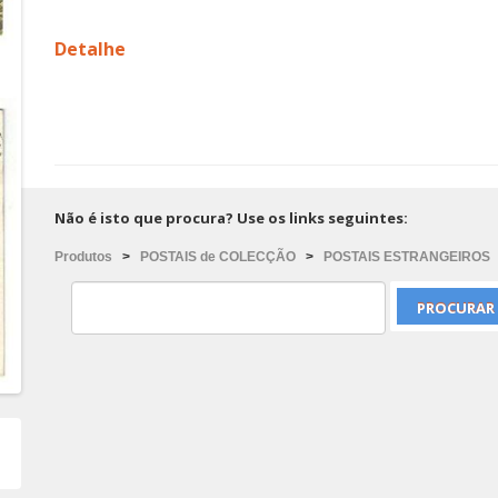
Detalhe
Não é isto que procura? Use os links seguintes:
Produtos
>
POSTAIS de COLECÇÃO
>
POSTAIS ESTRANGEIROS