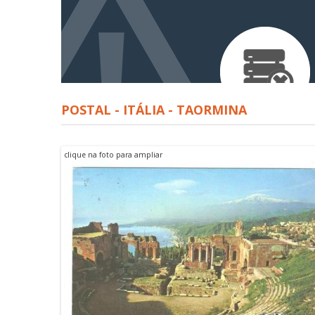
POSTAL - ITÁLIA - TAORMINA
clique na foto para ampliar