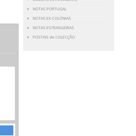
NOTAS PORTUGAL
NOTAS EX-COLÓNIAS
NOTAS ESTRANGEIRAS
POSTAIS de COLECÇÃO