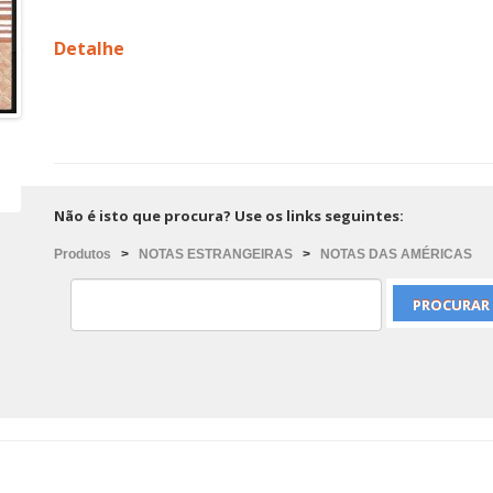
Detalhe
Não é isto que procura? Use os links seguintes:
Produtos
>
NOTAS ESTRANGEIRAS
>
NOTAS DAS AMÉRICAS