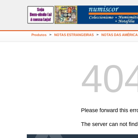
>
>
Produtos
NOTAS ESTRANGEIRAS
NOTAS DAS AMÉRICA