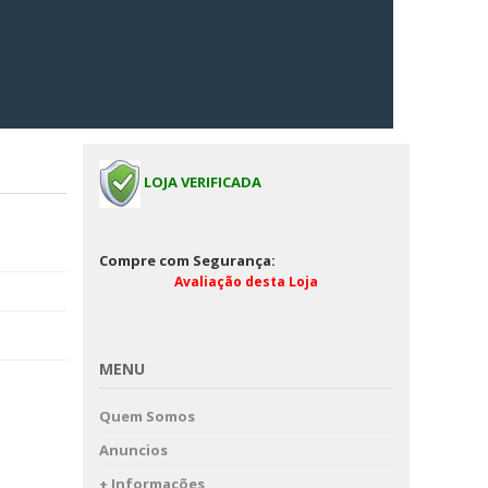
LOJA VERIFICADA
Compre com Segurança:
Avaliação desta Loja
MENU
Quem Somos
Anuncios
+ Informações