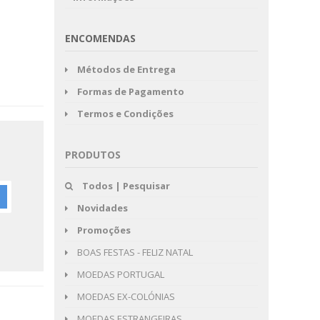
ENCOMENDAS
Métodos de Entrega
Formas de Pagamento
Termos e Condições
PRODUTOS
Todos | Pesquisar
Novidades
Promoções
BOAS FESTAS - FELIZ NATAL
MOEDAS PORTUGAL
MOEDAS EX-COLÓNIAS
MOEDAS ESTRANGEIRAS