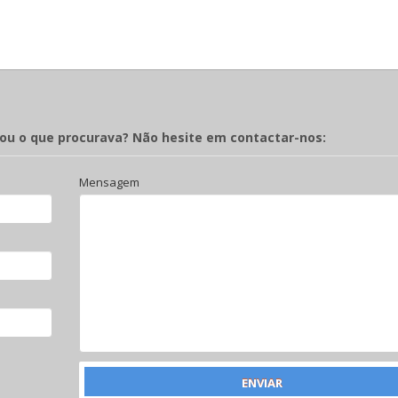
rou o que procurava? Não hesite em contactar-nos:
Mensagem