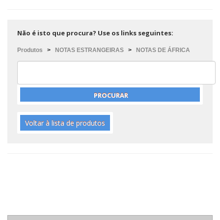
Não é isto que procura? Use os links seguintes:
Produtos
>
NOTAS ESTRANGEIRAS
>
NOTAS DE ÁFRICA
Voltar à lista de produtos