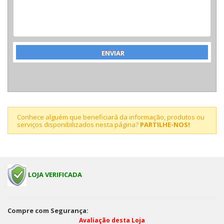
Conhece alguém que beneficiará da informação, produtos ou
serviços disponibilizados nesta página?
PARTILHE-NOS!
LOJA VERIFICADA
Compre com Segurança:
Avaliação desta Loja