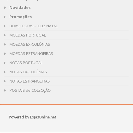
Novidades
Promoções
BOAS FESTAS - FELIZ NATAL
MOEDAS PORTUGAL
MOEDAS EX-COLÓNIAS
MOEDAS ESTRANGEIRAS
NOTAS PORTUGAL
NOTAS EX-COLÓNIAS
NOTAS ESTRANGEIRAS
POSTAIS de COLECÇÃO
Powered by
LojasOnline.net