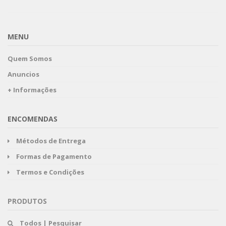
MENU
Quem Somos
Anuncios
+ Informações
ENCOMENDAS
Métodos de Entrega
Formas de Pagamento
Termos e Condições
PRODUTOS
Todos | Pesquisar