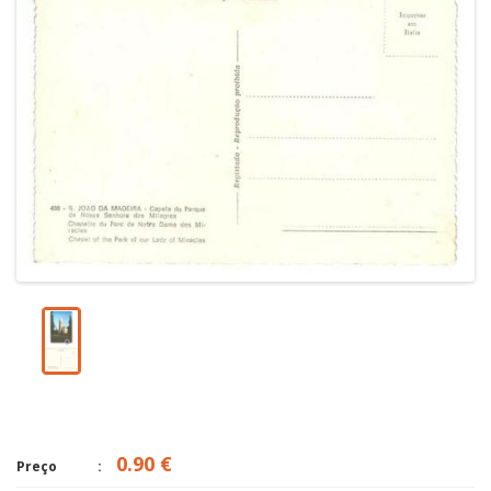
0.90 €
Preço