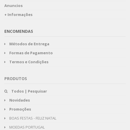
Anuncios
+ Informações
ENCOMENDAS
Métodos de Entrega
Formas de Pagamento
Termos e Condições
PRODUTOS
Todos | Pesquisar
Novidades
Promoções
BOAS FESTAS - FELIZ NATAL
MOEDAS PORTUGAL