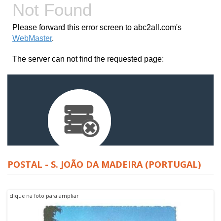
POSTAL - S. JOÃO DA MADEIRA (PORTUGAL)
clique na foto para ampliar