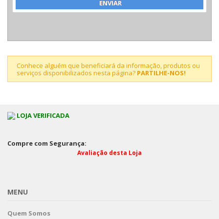
Conhece alguém que beneficiará da informação, produtos ou
serviços disponibilizados nesta página?
PARTILHE-NOS!
LOJA VERIFICADA
Compre com Segurança:
Avaliação desta Loja
MENU
Quem Somos