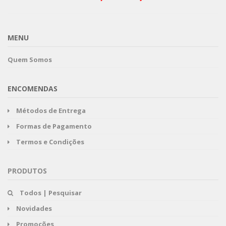
MENU
Quem Somos
ENCOMENDAS
Métodos de Entrega
Formas de Pagamento
Termos e Condições
PRODUTOS
Todos | Pesquisar
Novidades
Promoções