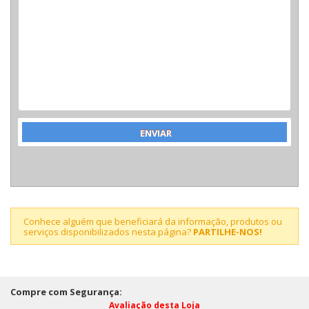
Conhece alguém que beneficiará da informação, produtos ou
serviços disponibilizados nesta página?
PARTILHE-NOS!
Compre com Segurança:
Avaliação desta Loja