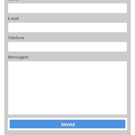
E-mail
Telefone
Mensagem