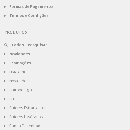
Formas de Pagamento
Termos e Condições
PRODUTOS
Todos | Pesquisar
Novidades
Promoções
Listagem
Novidades
Antropologia
Arte
Autores Estrangeiros
Autores Lusófanos
Banda Desenhada