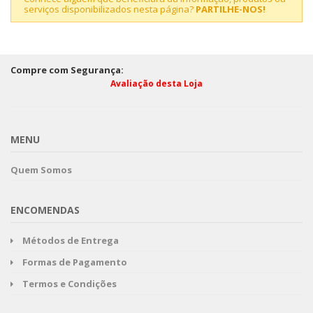
serviços disponibilizados nesta página?
PARTILHE-NOS!
Compre com Segurança:
Avaliação desta Loja
MENU
Quem Somos
ENCOMENDAS
Métodos de Entrega
Formas de Pagamento
Termos e Condições