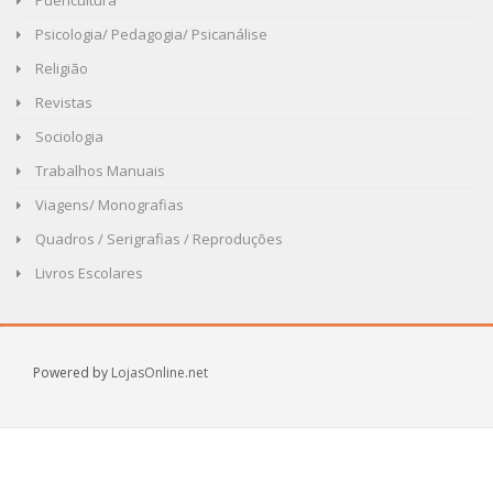
Puericultura
Psicologia/ Pedagogia/ Psicanálise
Religião
Revistas
Sociologia
Trabalhos Manuais
Viagens/ Monografias
Quadros / Serigrafias / Reproduções
Livros Escolares
Powered by
LojasOnline.net