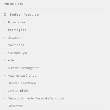
PRODUTOS
Todos | Pesquisar
Novidades
Promoções
Listagem
Novidades
Antropologia
Arte
Autores Estrangeiros
Autores Lusófanos
Banda Desenhada
Contabilidade
Desenvolvimento Pessoal e Espiritual
Desportos