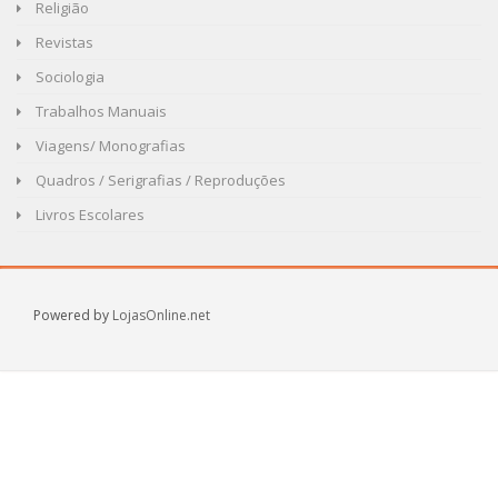
Religião
Revistas
Sociologia
Trabalhos Manuais
Viagens/ Monografias
Quadros / Serigrafias / Reproduções
Livros Escolares
Powered by
LojasOnline.net