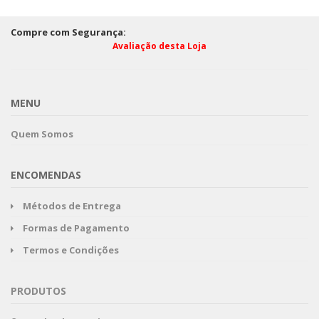
Compre com Segurança:
Avaliação desta Loja
MENU
Quem Somos
ENCOMENDAS
Métodos de Entrega
Formas de Pagamento
Termos e Condições
PRODUTOS