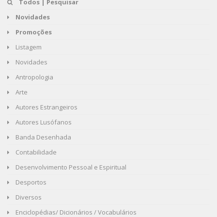
Todos | Pesquisar
Novidades
Promoções
Listagem
Novidades
Antropologia
Arte
Autores Estrangeiros
Autores Lusófanos
Banda Desenhada
Contabilidade
Desenvolvimento Pessoal e Espiritual
Desportos
Diversos
Enciclopédias/ Dicionários / Vocabulários