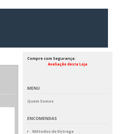
Compre com Segurança:
Avaliação desta Loja
MENU
Quem Somos
ENCOMENDAS
Métodos de Entrega