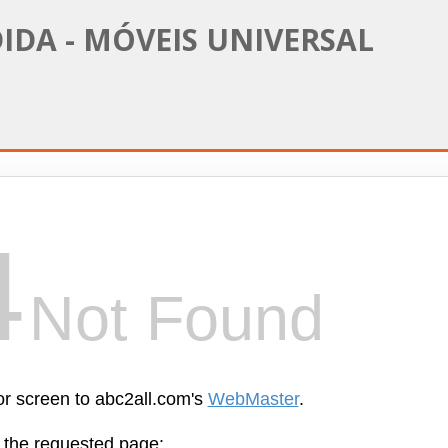
IDA - MÓVEIS UNIVERSAL