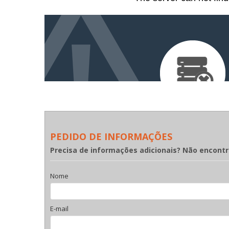
PEDIDO DE INFORMAÇÕES
Precisa de informações adicionais? Não encont
Nome
E-mail