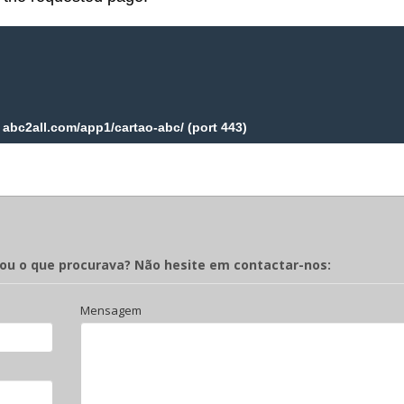
rou o que procurava? Não hesite em contactar-nos:
Mensagem