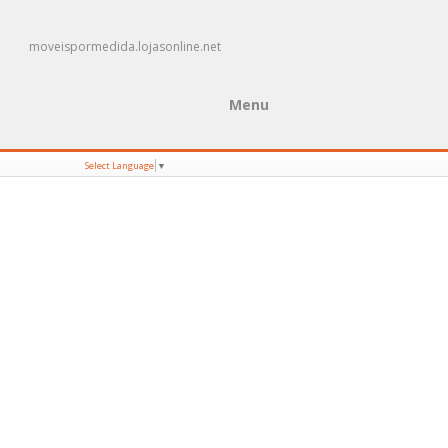
moveispormedida.lojasonline.net
Menu
Select Language
▼