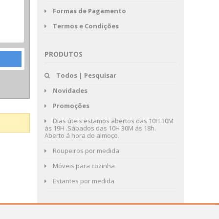
Formas de Pagamento
Termos e Condições
PRODUTOS
Todos | Pesquisar
Novidades
Promoções
Dias úteis estamos abertos das 10H 30M
ás 19H .Sábados das 10H 30M ás 18h.
Aberto á hora do almoço.
Roupeiros por medida
Móveis para cozinha
Estantes por medida