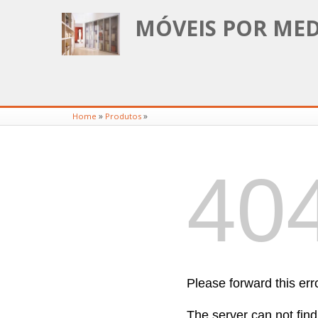
MÓVEIS POR MED
»
»
Home
Produtos