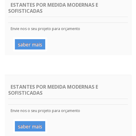
ESTANTES POR MEDIDA MODERNAS E
SOFISTICADAS
Envie nos o seu projeto para orçamento
saber mais
ESTANTES POR MEDIDA MODERNAS E
SOFISTICADAS
Envie nos o seu projeto para orçamento
saber mais