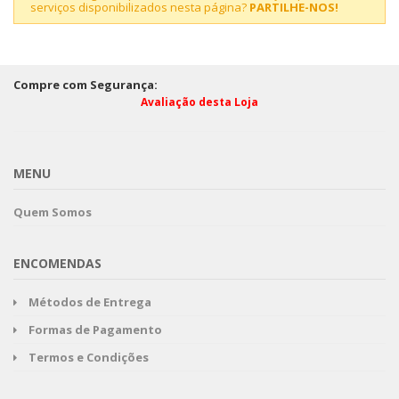
serviços disponibilizados nesta página?
PARTILHE-NOS!
Compre com Segurança:
Avaliação desta Loja
MENU
Quem Somos
ENCOMENDAS
Métodos de Entrega
Formas de Pagamento
Termos e Condições