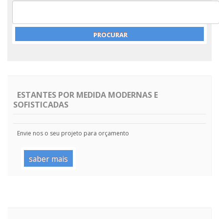
ESTANTES POR MEDIDA MODERNAS E
SOFISTICADAS
Envie nos o seu projeto para orçamento
saber mais