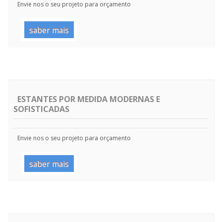
Envie nos o seu projeto para orçamento
saber mais
ESTANTES POR MEDIDA MODERNAS E
SOFISTICADAS
Envie nos o seu projeto para orçamento
saber mais