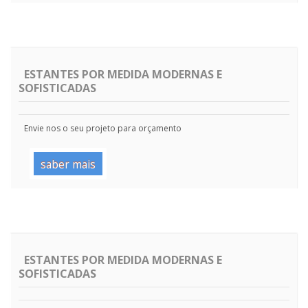
ESTANTES POR MEDIDA MODERNAS E
SOFISTICADAS
Envie nos o seu projeto para orçamento
saber mais
ESTANTES POR MEDIDA MODERNAS E
SOFISTICADAS