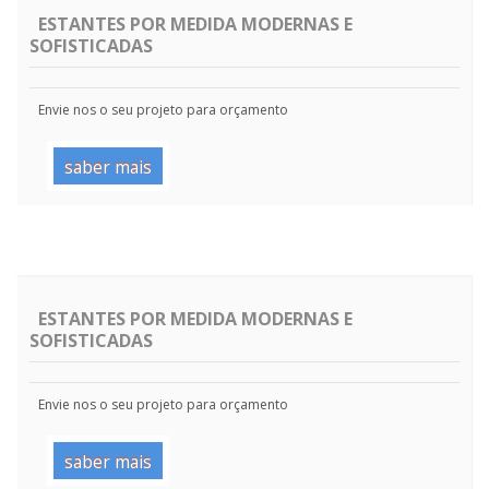
ESTANTES POR MEDIDA MODERNAS E
SOFISTICADAS
Envie nos o seu projeto para orçamento
saber mais
ESTANTES POR MEDIDA MODERNAS E
SOFISTICADAS
Envie nos o seu projeto para orçamento
saber mais