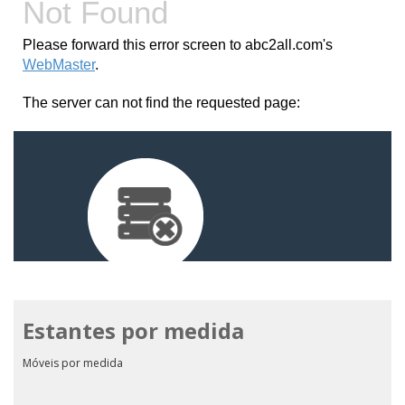
Estantes por medida
Móveis por medida