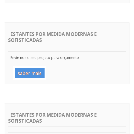
ESTANTES POR MEDIDA MODERNAS E
SOFISTICADAS
Envie nos o seu projeto para orçamento
saber mais
ESTANTES POR MEDIDA MODERNAS E
SOFISTICADAS