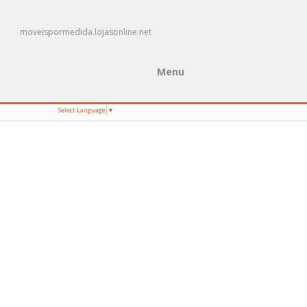
moveispormedida.lojasonline.net
Menu
Select Language
▼