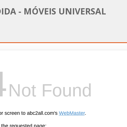
IDA - MÓVEIS UNIVERSAL