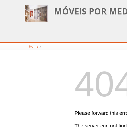
MÓVEIS POR MED
»
Home