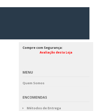
Compre com Segurança:
Avaliação desta Loja
MENU
Quem Somos
ENCOMENDAS
Métodos de Entrega