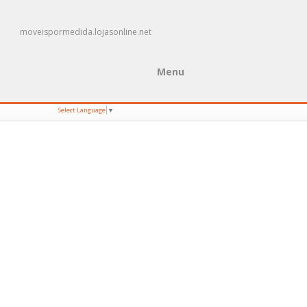
moveispormedida.lojasonline.net
Menu
Select Language
▼