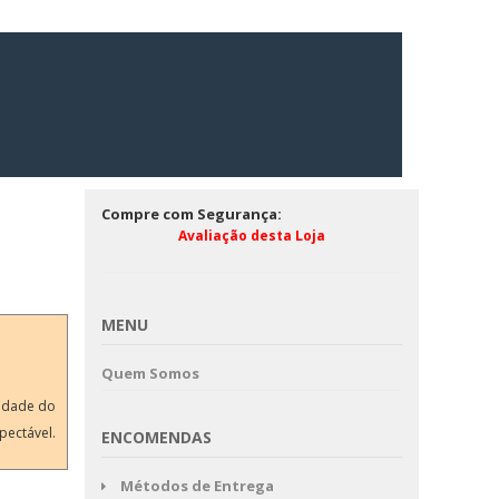
Compre com Segurança:
Avaliação desta Loja
MENU
Quem Somos
lidade do
pectável.
ENCOMENDAS
Métodos de Entrega