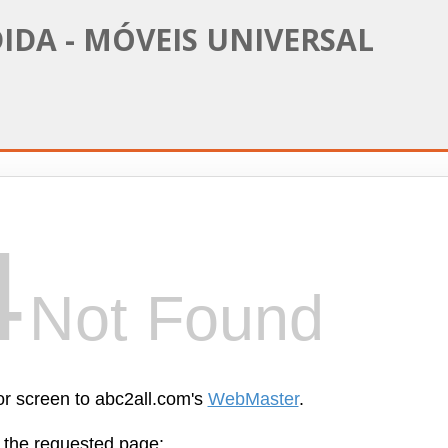
IDA - MÓVEIS UNIVERSAL