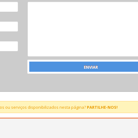
s ou serviços disponibilizados nesta página?
PARTILHE-NOS!