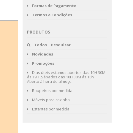
Formas de Pagamento
Termos e Condições
PRODUTOS
Todos | Pesquisar
Novidades
Promoções
Dias úteis estamos abertos das 10H 30M
ás 19H .Sábados das 10H 30M ás 18h.
Aberto á hora do almoço.
Roupeiros por medida
Móveis para cozinha
Estantes por medida