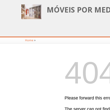
MÓVEIS POR MED
»
Home