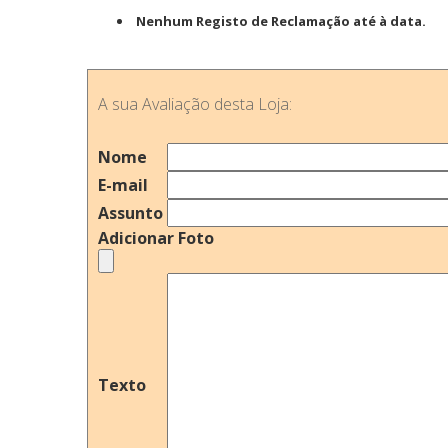
Nenhum Registo de Reclamação até à data.
A sua Avaliação desta Loja:
Nome
E-mail
Assunto
Adicionar Foto
Texto