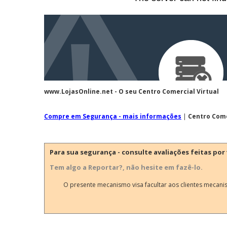
www.LojasOnline.net - O seu Centro Comercial Virtual
Compre em Segurança - mais informações
|
Centro Come
Para sua segurança - consulte avaliações feitas por 
Tem algo a Reportar?, não hesite em fazê-lo.
O presente mecanismo visa facultar aos clientes mecani