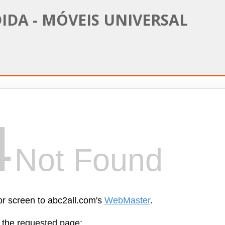
IDA - MÓVEIS UNIVERSAL