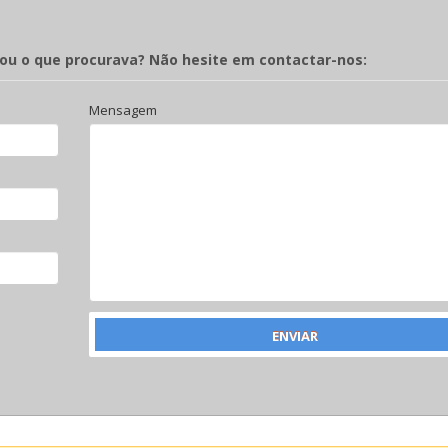
rou o que procurava? Não hesite em contactar-nos:
Mensagem