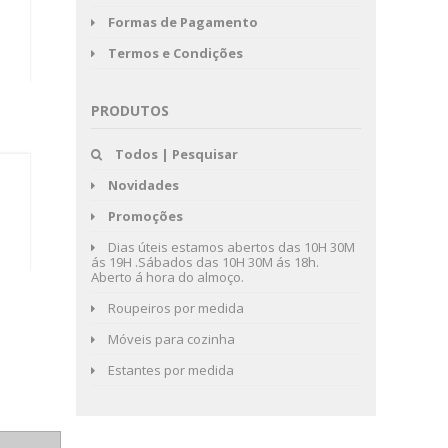
Formas de Pagamento
Termos e Condições
PRODUTOS
Todos | Pesquisar
Novidades
Promoções
Dias úteis estamos abertos das 10H 30M
ás 19H .Sábados das 10H 30M ás 18h.
Aberto á hora do almoço.
Roupeiros por medida
Móveis para cozinha
Estantes por medida