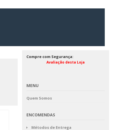
Compre com Segurança:
Avaliação desta Loja
MENU
Quem Somos
ENCOMENDAS
Métodos de Entrega