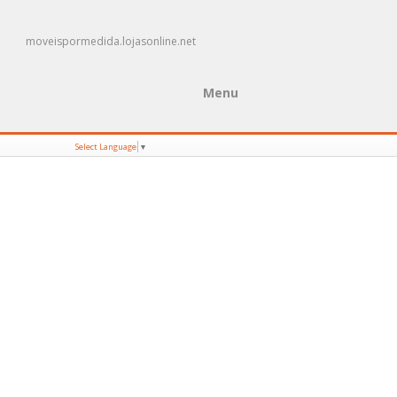
moveispormedida.lojasonline.net
Menu
Select Language
▼