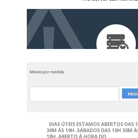
Móveis por medida
DIAS ÚTEIS ESTAMOS ABERTOS DAS 
30M ÁS 19H .SÁBADOS DAS 10H 30M Á
18H. ABERTO Á HORA DO