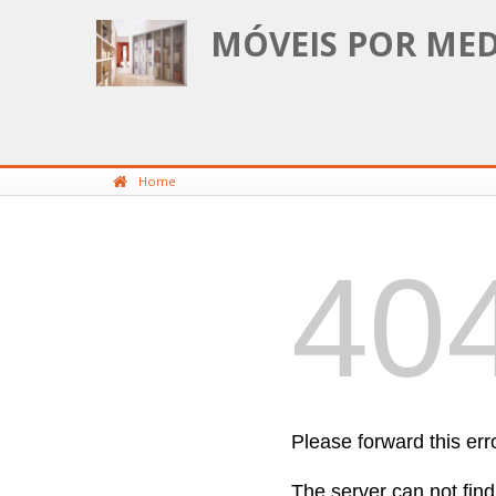
MÓVEIS POR MED
Home