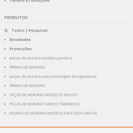
Termos e Condições
PRODUTOS
Todos | Pesquisar
Novidades
Promoções
pecas de murano modelo pandora
FIRMAS DE MURANO
peças de murano para montagem de bijouterias
FIRMAS DE MURANO
PEÇAS DE MURANO MODELOS NOVOS
PEÇAS DE MURANO VARIOS TAMANHOS
PEDRAS DE MURANO MODELO FACETADA CRISTAL