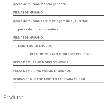
pecas de murano modelo pandora
FIRMAS DE MURANO
peças de murano para montagem de bijouterias
pecas de murano pandora
FIRMAS DE MURANO
MODELOS EXCLUSIVOS
PEÇAS DE MURANO MODELOS EXCLUSIVOS
PEÇAS DE MURANO MODELOS NOVOS
PEÇAS DE MURANO VARIOS TAMANHOS
PEDRAS DE MURANO MODELO FACETADA CRISTAL
Produtos: