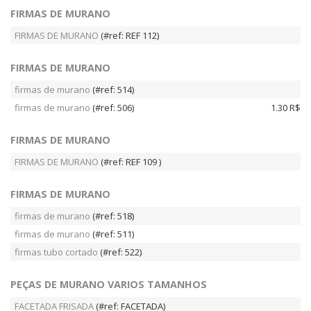
FIRMAS DE MURANO
FIRMAS DE MURANO
(#ref: REF 112)
FIRMAS DE MURANO
firmas de murano
(#ref: 514)
firmas de murano
(#ref: 506)
1.30 R$
FIRMAS DE MURANO
FIRMAS DE MURANO
(#ref: REF 109 )
FIRMAS DE MURANO
firmas de murano
(#ref: 518)
firmas de murano
(#ref: 511)
firmas tubo cortado
(#ref: 522)
PEÇAS DE MURANO VARIOS TAMANHOS
FACETADA FRISADA
(#ref: FACETADA)