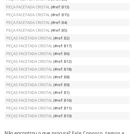
PEÇA FACETADA CRISTAL
(#ref: B13)
PEÇA FACETADA CRISTAL
(#ref: B15)
PEÇA FACETADA CRISTAL
(#ref: B4)
PEÇA FACETADA CRISTAL
(#ref: B5)
PEÇAS FACETADA CRISTAL
(#ref: B2)
PEÇAS FACETADA CRISTAL
(#ref: B17)
PEÇAS FACETADA CRISTAL
(#ref: B6)
PEÇAS FACETADA CRISTAL
(#ref: B12)
PEÇAS FACETADA CRISTAL
(#ref: B18)
PEÇAS FACETADA CRISTAL
(#ref: B8)
PEÇAS FACETADA CRISTAL
(#ref: B9)
PEÇAS FACETADA CRISTAL
(#ref: B1)
PEÇAS FACETADA CRISTAL
(#ref: B16)
PEÇAS FACETADA CRISTAL
(#ref: B11)
PEÇAS FACETADA CRISTAL
(#ref: B10)
Não encontrou o que procura?
Fale Conosco, temos a