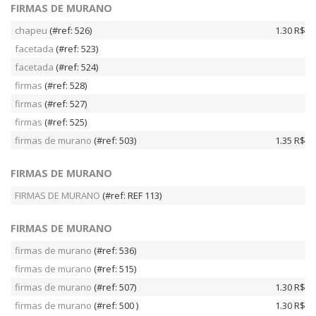
FIRMAS DE MURANO
chapeu
(#ref: 526)
1.30 R$
facetada
(#ref: 523)
facetada
(#ref: 524)
firmas
(#ref: 528)
firmas
(#ref: 527)
firmas
(#ref: 525)
firmas de murano
(#ref: 503)
1.35 R$
FIRMAS DE MURANO
FIRMAS DE MURANO
(#ref: REF 113)
FIRMAS DE MURANO
firmas de murano
(#ref: 536)
firmas de murano
(#ref: 515)
firmas de murano
(#ref: 507)
1.30 R$
firmas de murano
(#ref: 500 )
1.30 R$