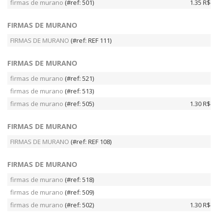
firmas de murano
(#ref: 501)
1.35 R$
FIRMAS DE MURANO
FIRMAS DE MURANO
(#ref: REF 111)
FIRMAS DE MURANO
firmas de murano
(#ref: 521)
firmas de murano
(#ref: 513)
firmas de murano
(#ref: 505)
1.30 R$
FIRMAS DE MURANO
FIRMAS DE MURANO
(#ref: REF 108)
FIRMAS DE MURANO
firmas de murano
(#ref: 518)
firmas de murano
(#ref: 509)
firmas de murano
(#ref: 502)
1.30 R$