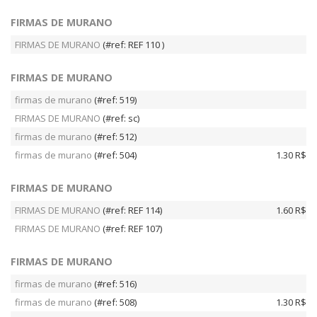
FIRMAS DE MURANO
FIRMAS DE MURANO
(#ref: REF 110 )
FIRMAS DE MURANO
firmas de murano
(#ref: 519)
FIRMAS DE MURANO
(#ref: sc)
firmas de murano
(#ref: 512)
firmas de murano
(#ref: 504)
1.30 R$
FIRMAS DE MURANO
FIRMAS DE MURANO
(#ref: REF 114)
1.60 R$
FIRMAS DE MURANO
(#ref: REF 107)
FIRMAS DE MURANO
firmas de murano
(#ref: 516)
firmas de murano
(#ref: 508)
1.30 R$