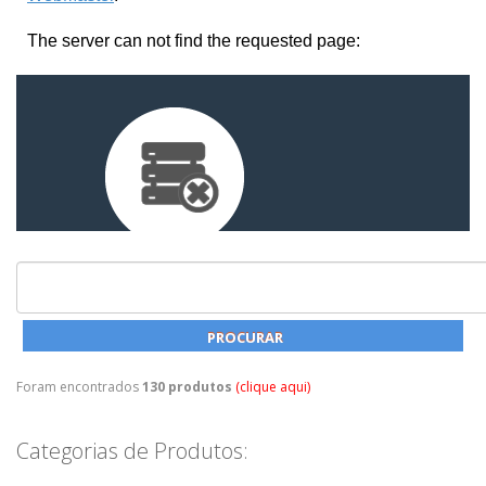
Foram encontrados
130 produtos
(clique aqui)
Categorias de Produtos: