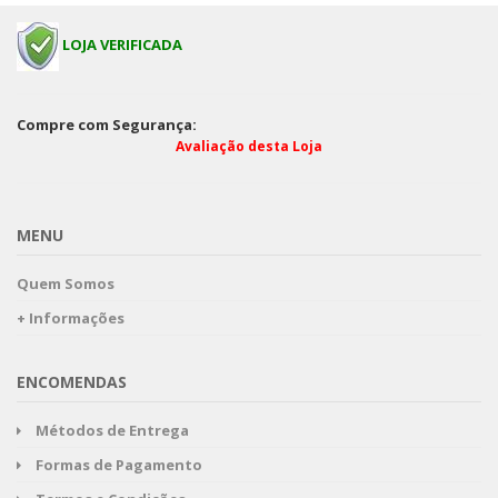
LOJA VERIFICADA
Compre com Segurança:
Avaliação desta Loja
MENU
Quem Somos
+ Informações
ENCOMENDAS
Métodos de Entrega
Formas de Pagamento