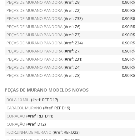
PEÇAS DE MURANO PANDORA
(#ref: Z9)
0.90 R$
PEÇAS DE MURANO PANDORA
(#ref: Z2)
0.90 R$
PEÇAS DE MURANO PANDORA
(#ref: Z33)
0.90 R$
PEÇAS DE MURANO PANDORA
(#ref: Z6)
0.90 R$
PEÇAS DE MURANO PANDORA
(#ref: Z3)
0.90 R$
PEÇAS DE MURANO PANDORA
(#ref: Z34)
0.90 R$
PEÇAS DE MURANO PANDORA
(#ref: Z7)
0.90 R$
PEÇAS DE MURANO PANDORA
(#ref: 231)
0.90 R$
PEÇAS DE MURANO PANDORA
(#ref: Z4)
0.90 R$
PEÇAS DE MURANO PANDORA
(#ref: Z8)
0.90 R$
PEÇAS DE MURANO MODELOS NOVOS
BOLA 10 MIL.
(#ref: REF.D17)
CARACOL MURANO
(#ref: REF D19)
CORACAO
(#ref: REF D11)
CORAÇÃO
(#ref: D12)
FLORZINHA DE MURANO
(#ref: REF.D23)