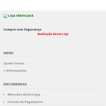
LOJA VERIFICADA
Compre com Segurança:
Avaliação desta Loja
MENU
Quem Somos
+ Informações
ENCOMENDAS
Métodos de Entrega
Formas de Pagamento