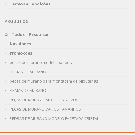
Termos e Condições
PRODUTOS
Todos | Pesquisar
Novidades
Promoções
pecas de murano modelo pandora
FIRMAS DE MURANO
peças de murano para montagem de bijouterias
FIRMAS DE MURANO
PEÇAS DE MURANO MODELOS NOVOS
PEÇAS DE MURANO VARIOS TAMANHOS
PEDRAS DE MURANO MODELO FACETADA CRISTAL