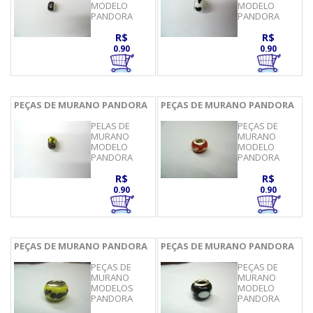
MODELO
MODELO
PANDORA
PANDORA
R$
R$
0.90
0.90
PEÇAS DE MURANO PANDORA
PEÇAS DE MURANO PANDORA
PELAS DE
PEÇAS DE
MURANO
MURANO
MODELO
MODELO
PANDORA
PANDORA
R$
R$
0.90
0.90
PEÇAS DE MURANO PANDORA
PEÇAS DE MURANO PANDORA
PEÇAS DE
PEÇAS DE
MURANO
MURANO
MODELOS
MODELO
PANDORA
PANDORA