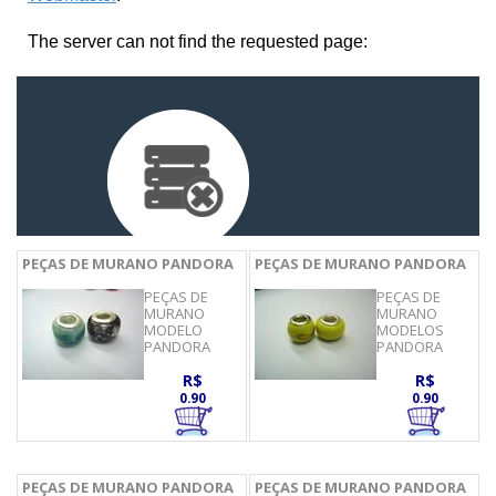
PEÇAS DE MURANO PANDORA
PEÇAS DE MURANO PANDORA
PEÇAS DE
PEÇAS DE
MURANO
MURANO
MODELO
MODELOS
PANDORA
PANDORA
R$
R$
0.90
0.90
PEÇAS DE MURANO PANDORA
PEÇAS DE MURANO PANDORA