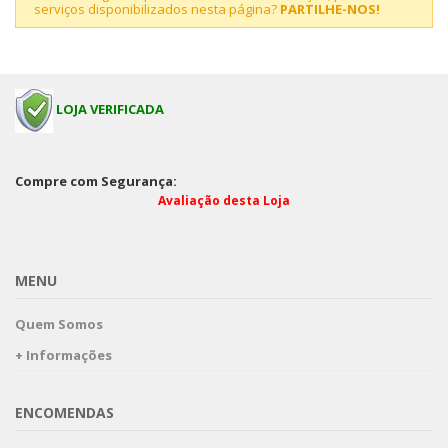
serviços disponibilizados nesta página?
PARTILHE-NOS!
LOJA VERIFICADA
Compre com Segurança:
Avaliação desta Loja
MENU
Quem Somos
+ Informações
ENCOMENDAS