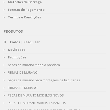
Métodos de Entrega
Formas de Pagamento
Termos e Condições
PRODUTOS
Todos | Pesquisar
Novidades
Promoções
pecas de murano modelo pandora
FIRMAS DE MURANO
peças de murano para montagem de bijouterias
FIRMAS DE MURANO
PEÇAS DE MURANO MODELOS NOVOS
PEÇAS DE MURANO VARIOS TAMANHOS