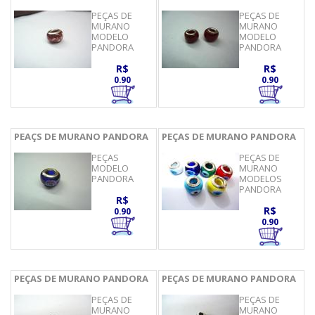
PEÇAS DE
PEÇAS DE
MURANO
MURANO
MODELO
MODELO
PANDORA
PANDORA
R$
R$
0.90
0.90
PEAÇS DE MURANO PANDORA
PEÇAS DE MURANO PANDORA
PEÇAS
PEÇAS DE
MODELO
MURANO
PANDORA
MODELOS
PANDORA
R$
R$
0.90
0.90
PEÇAS DE MURANO PANDORA
PEÇAS DE MURANO PANDORA
PEÇAS DE
PEÇAS DE
MURANO
MURANO