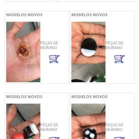
MODELOS NOVOS
MODELOS NOVOS
PEÇAS DE
PEÇAS DE
MURANO
MURANO
MODELOS NOVOS
MODELOS NOVOS
PEÇAS DE
PEÇAS DE
MURANO
MURANO