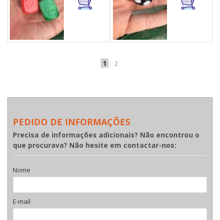
1
2
PEDIDO DE INFORMAÇÕES
Precisa de informações adicionais? Não encontrou o
que procurava? Não hesite em contactar-nos:
Nome
E-mail