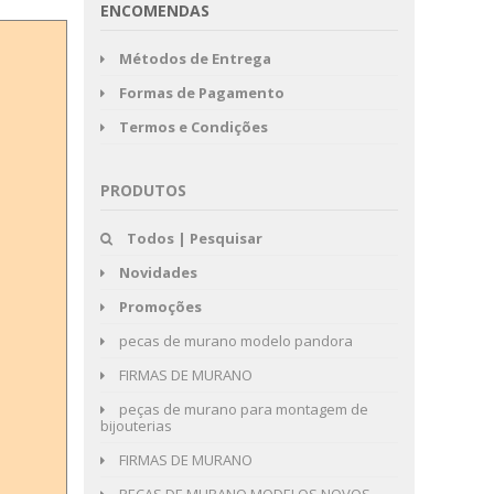
ENCOMENDAS
Métodos de Entrega
Formas de Pagamento
Termos e Condições
PRODUTOS
Todos | Pesquisar
Novidades
Promoções
pecas de murano modelo pandora
FIRMAS DE MURANO
peças de murano para montagem de
bijouterias
FIRMAS DE MURANO