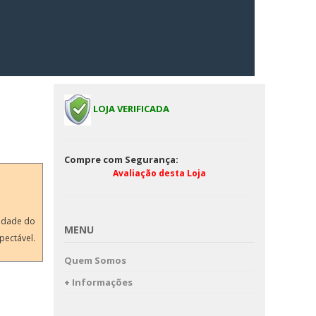
LOJA VERIFICADA
Compre com Segurança:
Avaliação desta Loja
lidade do
MENU
pectável.
Quem Somos
+ Informações