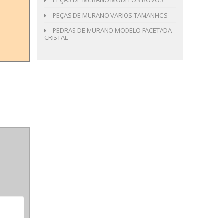
PEÇAS DE MURANO MODELOS NOVOS
PEÇAS DE MURANO VARIOS TAMANHOS
PEDRAS DE MURANO MODELO FACETADA
CRISTAL