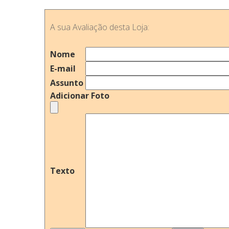
A sua Avaliação desta Loja:
Nome
E-mail
Assunto
Adicionar Foto
Texto