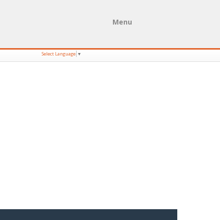
Menu
Select Language
▼