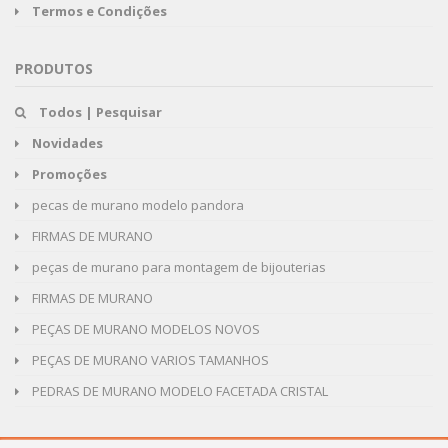
Termos e Condições
PRODUTOS
Todos | Pesquisar
Novidades
Promoções
pecas de murano modelo pandora
FIRMAS DE MURANO
peças de murano para montagem de bijouterias
FIRMAS DE MURANO
PEÇAS DE MURANO MODELOS NOVOS
PEÇAS DE MURANO VARIOS TAMANHOS
PEDRAS DE MURANO MODELO FACETADA CRISTAL