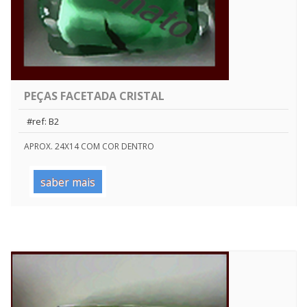
PEÇAS FACETADA CRISTAL
#ref: B2
APROX. 24X14 COM COR DENTRO
saber mais