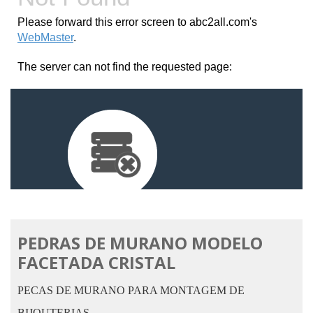
PEDRAS DE MURANO MODELO
FACETADA CRISTAL
PECAS DE MURANO PARA MONTAGEM DE
BIJOUTERIAS