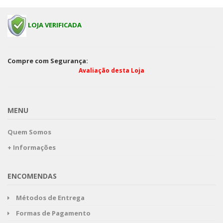
LOJA VERIFICADA
Compre com Segurança:
Avaliação desta Loja
MENU
Quem Somos
+ Informações
ENCOMENDAS
Métodos de Entrega
Formas de Pagamento