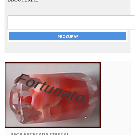
PEÇA FACETADA CRISTAL