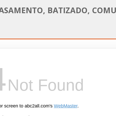
 CASAMENTO, BATIZADO, CO