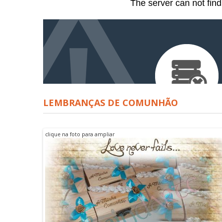
LEMBRANÇAS DE COMUNHÃO
clique na foto para ampliar