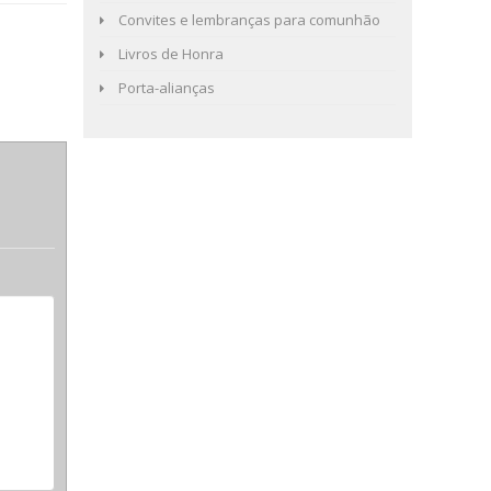
Convites e lembranças para comunhão
Livros de Honra
Porta-alianças