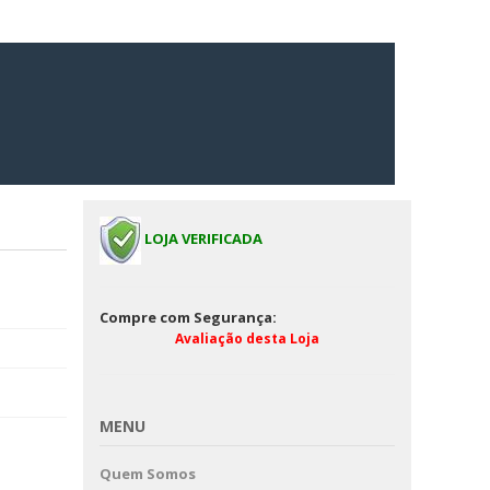
LOJA VERIFICADA
Compre com Segurança:
Avaliação desta Loja
MENU
Quem Somos