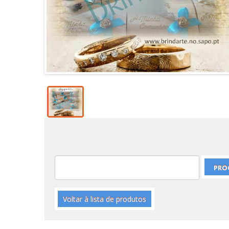
Voltar à lista de produtos