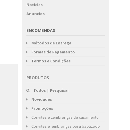
Noticias
Anuncios
ENCOMENDAS
Métodos de Entrega
Formas de Pagamento
Termos e Condições
PRODUTOS
Todos | Pesquisar
Novidades
Promoções
Convites e Lembranças de casamento
Convites e lembranças para baptizado