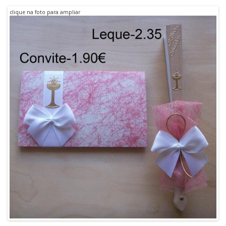
clique na foto para ampliar