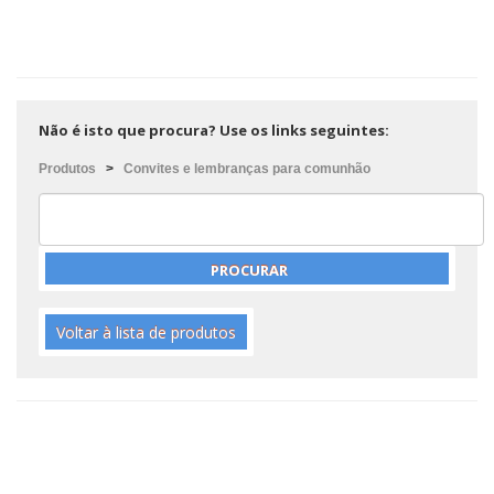
Não é isto que procura? Use os links seguintes:
Produtos
>
Convites e lembranças para comunhão
Voltar à lista de produtos