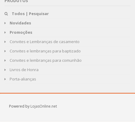
PRODUTOS
Todos | Pesquisar
Novidades
Promoções
Convites e Lembranças de casamento
Convites e lembranças para baptizado
Convites e lembranças para comunhão
Livros de Honra
Porta-alianças
Powered by
LojasOnline.net