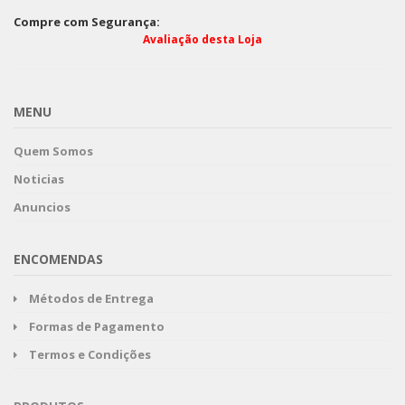
Compre com Segurança:
Avaliação desta Loja
MENU
Quem Somos
Noticias
Anuncios
ENCOMENDAS
Métodos de Entrega
Formas de Pagamento
Termos e Condições