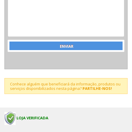
Conhece alguém que beneficiará da informação, produtos ou
serviços disponibilizados nesta página?
PARTILHE-NOS!
LOJA VERIFICADA