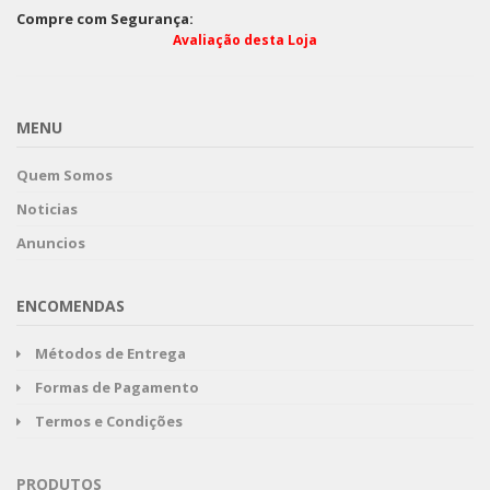
Compre com Segurança:
Avaliação desta Loja
MENU
Quem Somos
Noticias
Anuncios
ENCOMENDAS
Métodos de Entrega
Formas de Pagamento
Termos e Condições
PRODUTOS