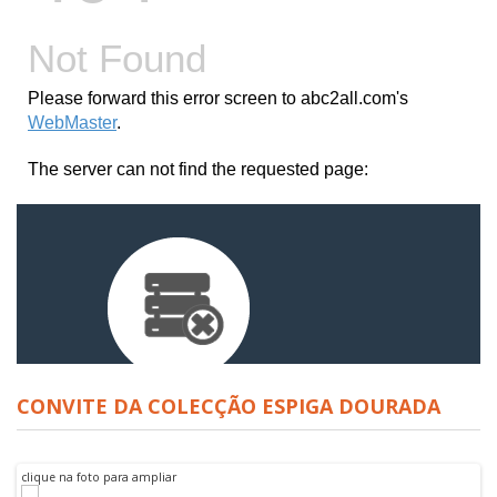
CONVITE DA COLECÇÃO ESPIGA DOURADA
clique na foto para ampliar