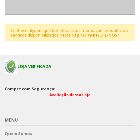
Conhece alguém que beneficiará da informação, produtos ou
serviços disponibilizados nesta página?
PARTILHE-NOS!
LOJA VERIFICADA
Compre com Segurança:
Avaliação desta Loja
MENU
Quem Somos