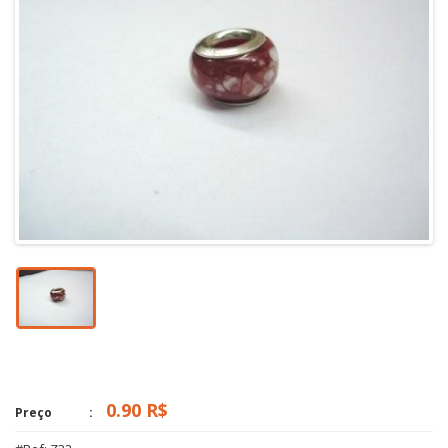
0.90 R$
Preço