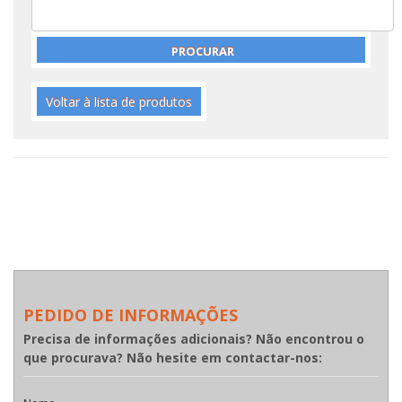
Voltar à lista de produtos
PEDIDO DE INFORMAÇÕES
Precisa de informações adicionais? Não encontrou o
que procurava? Não hesite em contactar-nos: