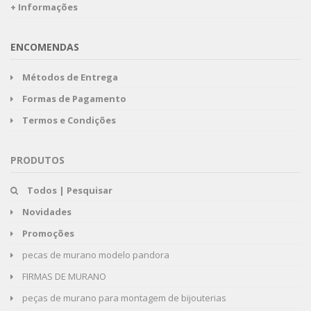
+ Informações
ENCOMENDAS
Métodos de Entrega
Formas de Pagamento
Termos e Condições
PRODUTOS
Todos | Pesquisar
Novidades
Promoções
pecas de murano modelo pandora
FIRMAS DE MURANO
peças de murano para montagem de bijouterias