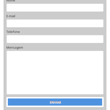
Nome
E-mail
Telefone
Mensagem