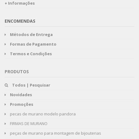
+ Informações
ENCOMENDAS
Métodos de Entrega
Formas de Pagamento
Termos e Condições
PRODUTOS
Todos | Pesquisar
Novidades
Promoções
pecas de murano modelo pandora
FIRMAS DE MURANO
peças de murano para montagem de bijouterias