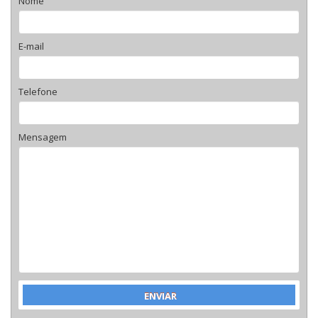
Nome
E-mail
Telefone
Mensagem