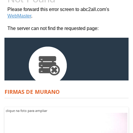
FIRMAS DE MURANO
clique na foto para ampliar