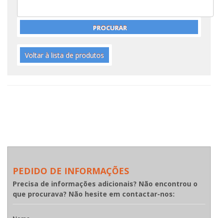
Voltar à lista de produtos
PEDIDO DE INFORMAÇÕES
Precisa de informações adicionais? Não encontrou o
que procurava? Não hesite em contactar-nos: