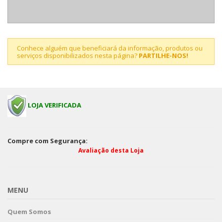
Conhece alguém que beneficiará da informação, produtos ou
serviços disponibilizados nesta página?
PARTILHE-NOS!
LOJA VERIFICADA
Compre com Segurança:
Avaliação desta Loja
MENU
Quem Somos