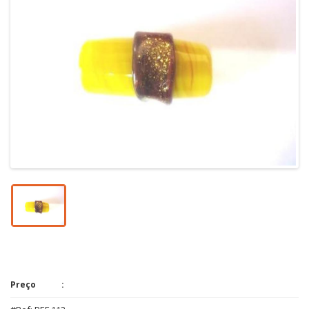
Preço