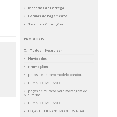
Métodos de Entrega
Formas de Pagamento
Termos e Condições
PRODUTOS
Todos | Pesquisar
Novidades
Promoções
pecas de murano modelo pandora
FIRMAS DE MURANO
peças de murano para montagem de
bijouterias
FIRMAS DE MURANO
PEÇAS DE MURANO MODELOS NOVOS