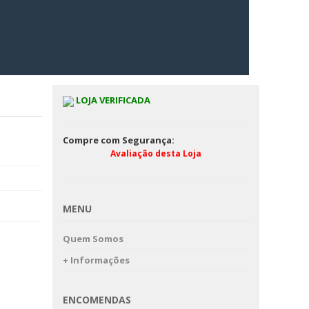
LOJA VERIFICADA
Compre com Segurança:
Avaliação desta Loja
MENU
Quem Somos
+ Informações
ENCOMENDAS