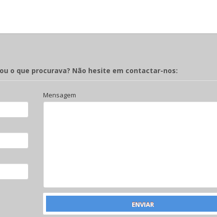
rou o que procurava? Não hesite em contactar-nos:
Mensagem