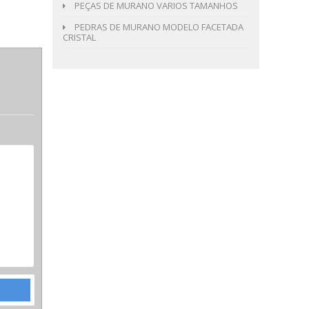
PEÇAS DE MURANO VARIOS TAMANHOS
PEDRAS DE MURANO MODELO FACETADA
CRISTAL