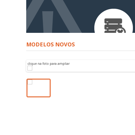
MODELOS NOVOS
clique na foto para ampliar