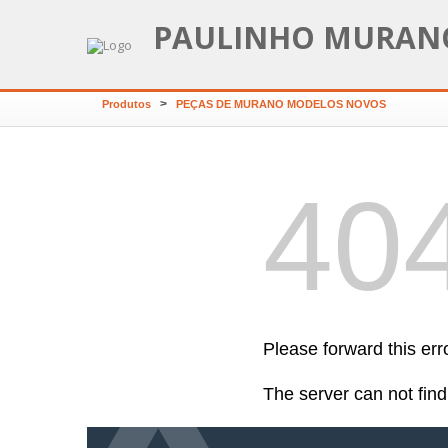
PAULINHO MURAN
>
Produtos
PEÇAS DE MURANO MODELOS NOVOS